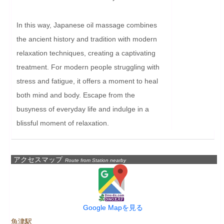
In this way, Japanese oil massage combines 
the ancient history and tradition with modern 
relaxation techniques, creating a captivating 
treatment. For modern people struggling with 
stress and fatigue, it offers a moment to heal 
both mind and body. Escape from the 
busyness of everyday life and indulge in a 
blissful moment of relaxation.
アクセスマップ
Route from Station nearby
Google Mapを見る
魚津駅