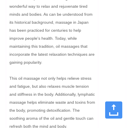
wonderful way to relax and rejuvenate tired 
minds and bodies. As can be understood from 
its historical background, massage in Japan 
has been practiced for centuries to help 
improve people's health. Today, while 
maintaining this tradition, oil massages that 
incorporate the latest relaxation techniques are 
gaining popularity.

This oil massage not only helps relieve stress 
and fatigue, but also relaxes muscle tension 
and stiffness in the body. Additionally, lymphatic 
massage helps eliminate waste and toxins from 
the body, promoting detoxification. The 
soothing aroma of the oil and gentle touch can 
refresh both the mind and body.
