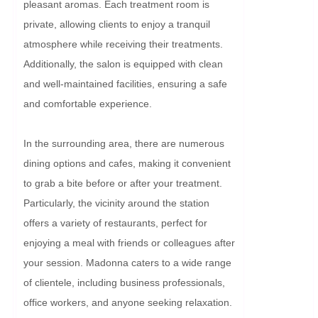
pleasant aromas. Each treatment room is 
private, allowing clients to enjoy a tranquil 
atmosphere while receiving their treatments. 
Additionally, the salon is equipped with clean 
and well-maintained facilities, ensuring a safe 
and comfortable experience.

In the surrounding area, there are numerous 
dining options and cafes, making it convenient 
to grab a bite before or after your treatment. 
Particularly, the vicinity around the station 
offers a variety of restaurants, perfect for 
enjoying a meal with friends or colleagues after 
your session. Madonna caters to a wide range 
of clientele, including business professionals, 
office workers, and anyone seeking relaxation.
