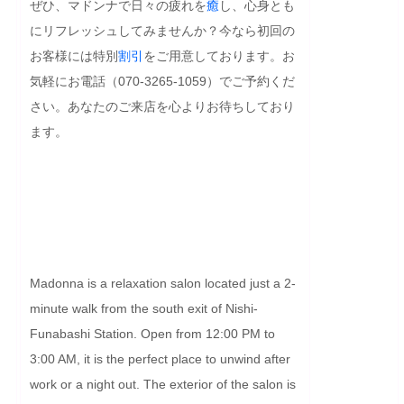
ぜひ、マドンナで日々の疲れを
癒
し、心身とも
にリフレッシュしてみませんか？今なら初回の
お客様には特別
割引
をご用意しております。お
気軽にお電話（070-3265-1059）でご予約くだ
さい。あなたのご来店を心よりお待ちしており
ます。

Madonna is a relaxation salon located just a 2-
minute walk from the south exit of Nishi-
Funabashi Station. Open from 12:00 PM to 
3:00 AM, it is the perfect place to unwind after 
work or a night out. The exterior of the salon is 