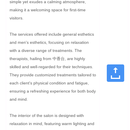
simple yet exudes a calming atmosphere, 
making it a welcoming space for first-time 
visitors.

The services offered include general esthetics 
and men's esthetics, focusing on relaxation 
with a diverse range of treatments. The 
therapists, hailing from 中香台, are highly 
skilled and well-regarded for their techniques. 
They provide customized treatments tailored to 
each client's physical condition and fatigue, 
ensuring a refreshing experience for both body 
and mind.

The interior of the salon is designed with 
relaxation in mind, featuring warm lighting and 