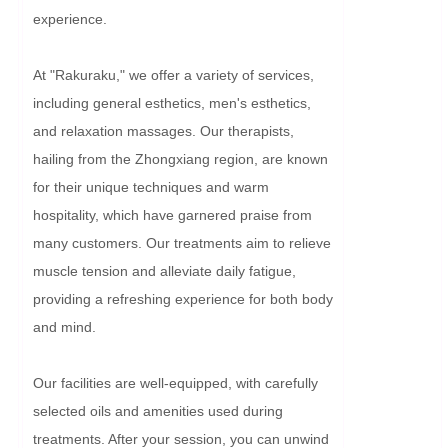
experience.

At "Rakuraku," we offer a variety of services, 
including general esthetics, men's esthetics, 
and relaxation massages. Our therapists, 
hailing from the Zhongxiang region, are known 
for their unique techniques and warm 
hospitality, which have garnered praise from 
many customers. Our treatments aim to relieve 
muscle tension and alleviate daily fatigue, 
providing a refreshing experience for both body 
and mind.

Our facilities are well-equipped, with carefully 
selected oils and amenities used during 
treatments. After your session, you can unwind 