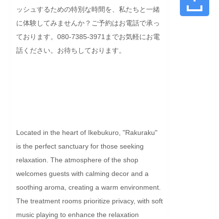
ッシュするための特別な時間を、私たちと一緒
に体験してみませんか？ご予約はお電話で承っ
ております。080-7385-3971までお気軽にお電
話ください。お待ちしております。

Located in the heart of Ikebukuro, "Rakuraku" 
is the perfect sanctuary for those seeking 
relaxation. The atmosphere of the shop 
welcomes guests with calming decor and a 
soothing aroma, creating a warm environment. 
The treatment rooms prioritize privacy, with soft 
music playing to enhance the relaxation 