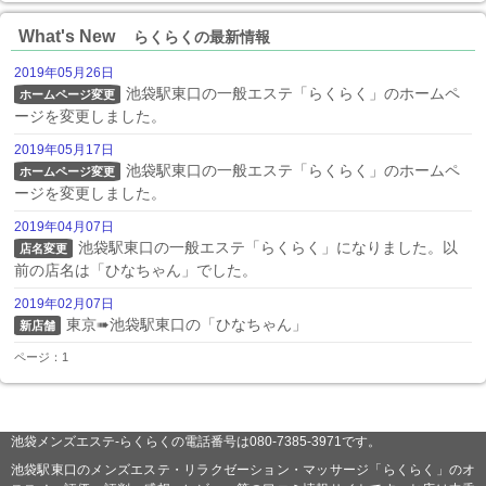
What's New
らくらくの最新情報
2019年05月26日
池袋駅東口の一般エステ「らくらく」のホームペ
ホームページ変更
ージを変更しました。
2019年05月17日
池袋駅東口の一般エステ「らくらく」のホームペ
ホームページ変更
ージを変更しました。
2019年04月07日
池袋駅東口の一般エステ「らくらく」になりました。以
店名変更
前の店名は「ひなちゃん」でした。
2019年02月07日
東京➠池袋駅東口の「ひなちゃん」
新店舗
ページ：1
池袋メンズエステ-らくらくの電話番号は080-7385-3971です。
池袋駅東口のメンズエステ・リラクゼーション・マッサージ「らくらく」のオ