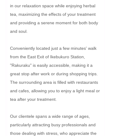
in our relaxation space while enjoying herbal 
tea, maximizing the effects of your treatment 
and providing a serene moment for both body 
and soul.

Conveniently located just a few minutes' walk 
from the East Exit of Ikebukuro Station, 
"Rakuraku" is easily accessible, making it a 
great stop after work or during shopping trips. 
The surrounding area is filled with restaurants 
and cafes, allowing you to enjoy a light meal or 
tea after your treatment.

Our clientele spans a wide range of ages, 
particularly attracting busy professionals and 
those dealing with stress, who appreciate the 