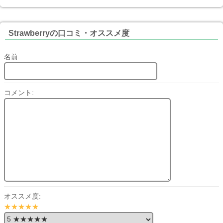
Strawberryの口コミ・オススメ度
名前:
コメント:
オススメ度:
★★★★★