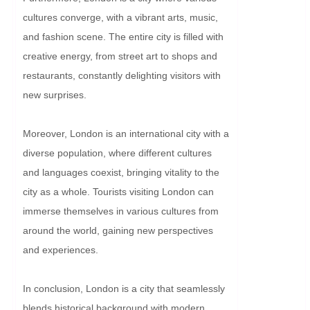
cultures converge, with a vibrant arts, music, 
and fashion scene. The entire city is filled with 
creative energy, from street art to shops and 
restaurants, constantly delighting visitors with 
new surprises.

Moreover, London is an international city with a 
diverse population, where different cultures 
and languages coexist, bringing vitality to the 
city as a whole. Tourists visiting London can 
immerse themselves in various cultures from 
around the world, gaining new perspectives 
and experiences.

In conclusion, London is a city that seamlessly 
blends historical background with modern 