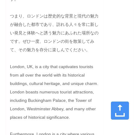
つまり、ロンドンは歴史的な背景と現代の魅力
が融合した都市であり、訪れる人々を常に新し
い発見と体験へと誘う魅力にあふれた場所なの
です。ぜひ一度、ロンドンの街を散策してみ
て、その魅力を存分に楽しんでください。
London, UK, is a city that captivates tourists 
from all over the world with its historical 
buildings, cultural heritage, and unique charm. 
London boasts numerous tourist attractions, 
including Buckingham Palace, the Tower of 
London, Westminster Abbey, and many other 
places of historical significance.

Furthermore, London is a city where various 