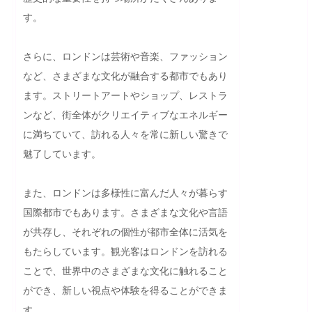
す。

さらに、ロンドンは芸術や音楽、ファッション
など、さまざまな文化が融合する都市でもあり
ます。ストリートアートやショップ、レストラ
ンなど、街全体がクリエイティブなエネルギー
に満ちていて、訪れる人々を常に新しい驚きで
魅了しています。

また、ロンドンは多様性に富んだ人々が暮らす
国際都市でもあります。さまざまな文化や言語
が共存し、それぞれの個性が都市全体に活気を
もたらしています。観光客はロンドンを訪れる
ことで、世界中のさまざまな文化に触れること
ができ、新しい視点や体験を得ることができま
す。
