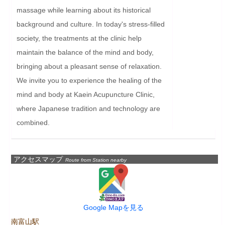
massage while learning about its historical 
background and culture. In today's stress-filled 
society, the treatments at the clinic help 
maintain the balance of the mind and body, 
bringing about a pleasant sense of relaxation. 
We invite you to experience the healing of the 
mind and body at Kaein Acupuncture Clinic, 
where Japanese tradition and technology are 
combined.
アクセスマップ
Route from Station nearby
Google Mapを見る
南富山駅