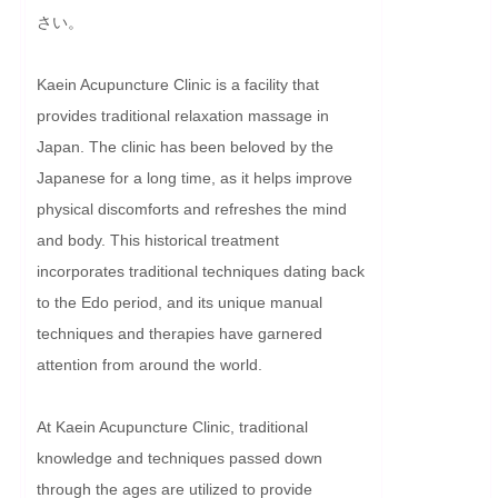
さい。
Kaein Acupuncture Clinic is a facility that 
provides traditional relaxation massage in 
Japan. The clinic has been beloved by the 
Japanese for a long time, as it helps improve 
physical discomforts and refreshes the mind 
and body. This historical treatment 
incorporates traditional techniques dating back 
to the Edo period, and its unique manual 
techniques and therapies have garnered 
attention from around the world.

At Kaein Acupuncture Clinic, traditional 
knowledge and techniques passed down 
through the ages are utilized to provide 