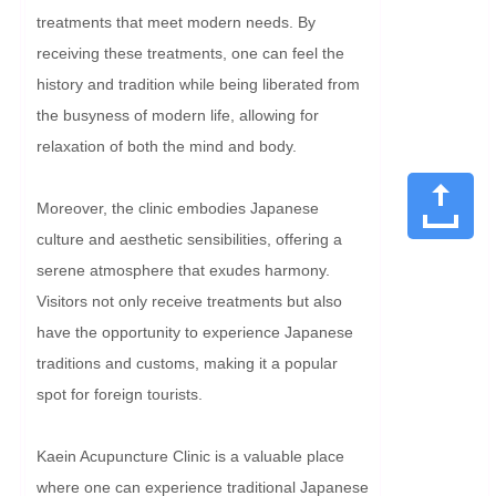
treatments that meet modern needs. By 
receiving these treatments, one can feel the 
history and tradition while being liberated from 
the busyness of modern life, allowing for 
relaxation of both the mind and body.

Moreover, the clinic embodies Japanese 
culture and aesthetic sensibilities, offering a 
serene atmosphere that exudes harmony. 
Visitors not only receive treatments but also 
have the opportunity to experience Japanese 
traditions and customs, making it a popular 
spot for foreign tourists.

Kaein Acupuncture Clinic is a valuable place 
where one can experience traditional Japanese 