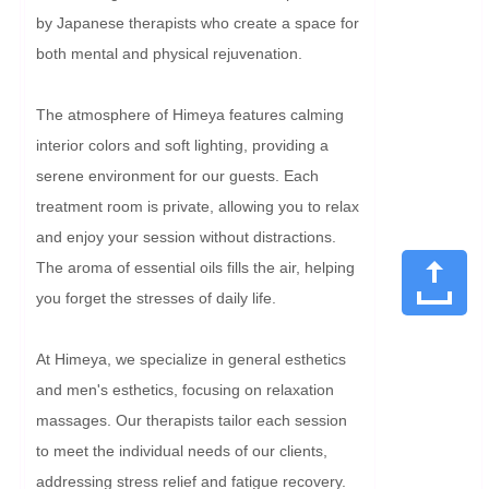
by Japanese therapists who create a space for 
both mental and physical rejuvenation.

The atmosphere of Himeya features calming 
interior colors and soft lighting, providing a 
serene environment for our guests. Each 
treatment room is private, allowing you to relax 
and enjoy your session without distractions. 
The aroma of essential oils fills the air, helping 
you forget the stresses of daily life.

At Himeya, we specialize in general esthetics 
and men's esthetics, focusing on relaxation 
massages. Our therapists tailor each session 
to meet the individual needs of our clients, 
addressing stress relief and fatigue recovery. 