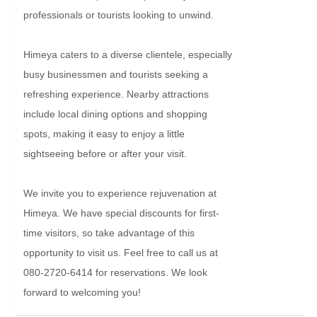
professionals or tourists looking to unwind.

Himeya caters to a diverse clientele, especially 
busy businessmen and tourists seeking a 
refreshing experience. Nearby attractions 
include local dining options and shopping 
spots, making it easy to enjoy a little 
sightseeing before or after your visit.

We invite you to experience rejuvenation at 
Himeya. We have special discounts for first-
time visitors, so take advantage of this 
opportunity to visit us. Feel free to call us at 
080-2720-6414 for reservations. We look 
forward to welcoming you!