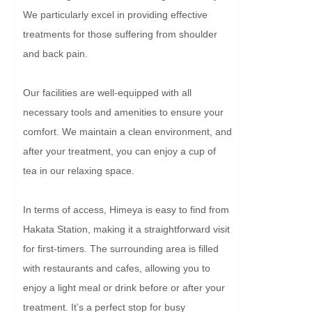
We particularly excel in providing effective 
treatments for those suffering from shoulder 
and back pain.

Our facilities are well-equipped with all 
necessary tools and amenities to ensure your 
comfort. We maintain a clean environment, and 
after your treatment, you can enjoy a cup of 
tea in our relaxing space.

In terms of access, Himeya is easy to find from 
Hakata Station, making it a straightforward visit 
for first-timers. The surrounding area is filled 
with restaurants and cafes, allowing you to 
enjoy a light meal or drink before or after your 
treatment. It’s a perfect stop for busy 