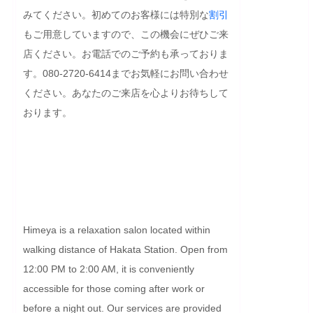
みてください。初めてのお客様には特別な
割引
もご用意していますので、この機会にぜひご来
店ください。お電話でのご予約も承っておりま
す。080-2720-6414までお気軽にお問い合わせ
ください。あなたのご来店を心よりお待ちして
おります。

Himeya is a relaxation salon located within 
walking distance of Hakata Station. Open from 
12:00 PM to 2:00 AM, it is conveniently 
accessible for those coming after work or 
before a night out. Our services are provided 