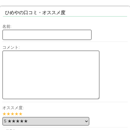
ひめやの口コミ・オススメ度
名前:
コメント:
オススメ度:
★★★★★