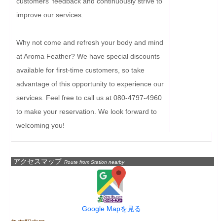
customers' feedback and continuously strive to 
improve our services.

Why not come and refresh your body and mind 
at Aroma Feather? We have special discounts 
available for first-time customers, so take 
advantage of this opportunity to experience our 
services. Feel free to call us at 080-4797-4960 
to make your reservation. We look forward to 
welcoming you!
アクセスマップ
Route from Station nearby
Google Mapを見る