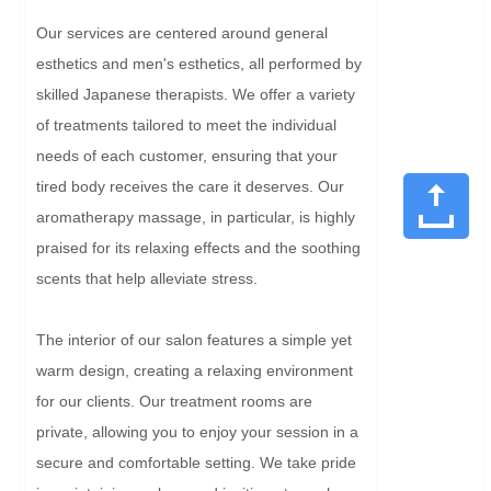
Our services are centered around general 
esthetics and men's esthetics, all performed by 
skilled Japanese therapists. We offer a variety 
of treatments tailored to meet the individual 
needs of each customer, ensuring that your 
tired body receives the care it deserves. Our 
aromatherapy massage, in particular, is highly 
praised for its relaxing effects and the soothing 
scents that help alleviate stress.

The interior of our salon features a simple yet 
warm design, creating a relaxing environment 
for our clients. Our treatment rooms are 
private, allowing you to enjoy your session in a 
secure and comfortable setting. We take pride 