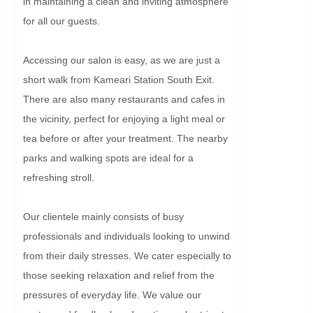
in maintaining a clean and inviting atmosphere 
for all our guests.

Accessing our salon is easy, as we are just a 
short walk from Kameari Station South Exit. 
There are also many restaurants and cafes in 
the vicinity, perfect for enjoying a light meal or 
tea before or after your treatment. The nearby 
parks and walking spots are ideal for a 
refreshing stroll.

Our clientele mainly consists of busy 
professionals and individuals looking to unwind 
from their daily stresses. We cater especially to 
those seeking relaxation and relief from the 
pressures of everyday life. We value our 