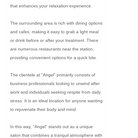
that enhances your relaxation experience.

The surrounding area is rich with dining options 
and cafes, making it easy to grab a light meal 
or drink before or after your treatment. There 
are numerous restaurants near the station, 
providing convenient options for a quick bite.

The clientele at "Angel" primarily consists of 
business professionals looking to unwind after 
work and individuals seeking respite from daily 
stress. It is an ideal location for anyone wanting 
to rejuvenate their body and mind.

In this way, "Angel" stands out as a unique 
salon that combines a tranquil atmosphere with 