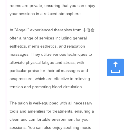
rooms are private, ensuring that you can enjoy 
your sessions in a relaxed atmosphere.

At "Angel," experienced therapists from 中香台 
offer a range of services including general 
esthetics, men's esthetics, and relaxation 
massages. They utilize various techniques to 
alleviate physical fatigue and stress, with 
particular praise for their oil massages and 
acupressure, which are effective in relieving 
tension and promoting blood circulation.

The salon is well-equipped with all necessary 
tools and amenities for treatments, ensuring a 
clean and comfortable environment for your 
sessions. You can also enjoy soothing music 