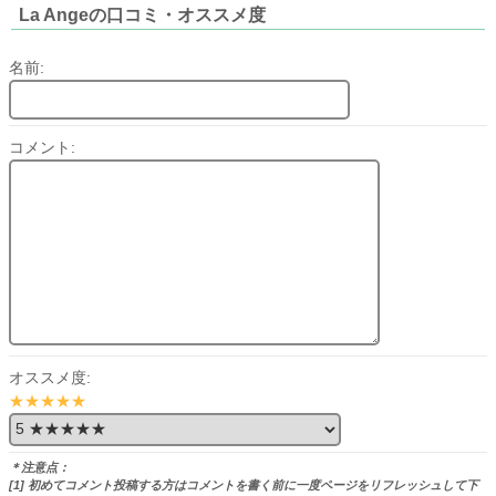
La Angeの口コミ・オススメ度
名前:
コメント:
オススメ度:
★★★★★
＊注意点：
[1] 初めてコメント投稿する方はコメントを書く前に一度ページをリフレッシュして下