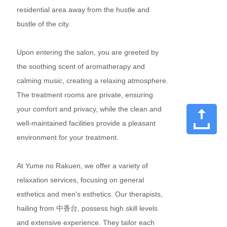
residential area away from the hustle and 
bustle of the city.

Upon entering the salon, you are greeted by 
the soothing scent of aromatherapy and 
calming music, creating a relaxing atmosphere. 
The treatment rooms are private, ensuring 
your comfort and privacy, while the clean and 
well-maintained facilities provide a pleasant 
environment for your treatment.

At Yume no Rakuen, we offer a variety of 
relaxation services, focusing on general 
esthetics and men's esthetics. Our therapists, 
hailing from 中香台, possess high skill levels 
and extensive experience. They tailor each 