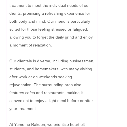
treatment to meet the individual needs of our 
clients, promising a refreshing experience for 
both body and mind. Our menu is particularly 
suited for those feeling stressed or fatigued, 
allowing you to forget the daily grind and enjoy 
a moment of relaxation.

Our clientele is diverse, including businessmen, 
students, and homemakers, with many visiting 
after work or on weekends seeking 
rejuvenation. The surrounding area also 
features cafes and restaurants, making it 
convenient to enjoy a light meal before or after 
your treatment.

At Yume no Rakuen, we prioritize heartfelt 