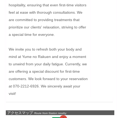
hospitality, ensuring that even first-time visitors 
feel at ease with thorough consultations. We 
are committed to providing treatments that 
prioritize our clients' relaxation, striving to offer 
a special time for everyone.

We invite you to refresh both your body and 
mind at Yume no Rakuen and enjoy a moment 
to unwind from your daily fatigue. Currently, we 
are offering a special discount for first-time 
customers. We look forward to your reservation 
at 070-2212-6926. We sincerely await your 
visit!
アクセスマップ
Route from Station nearby