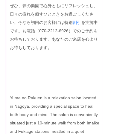
ぜひ、夢の楽園で心身ともにリフレッシュし、
日々の疲れを癒すひとときをお過ごしくださ
い。今なら初回のお客様には特別
割引
を実施中
です。お電話（070-2212-6926）でのご予約を
お待ちしております。あなたのご来店を心より
お待ちしております。

Yume no Rakuen is a relaxation salon located 
in Nagoya, providing a special space to heal 
both body and mind. The salon is conveniently 
situated just a 10-minute walk from both Imaike 
and Fukiage stations, nestled in a quiet 