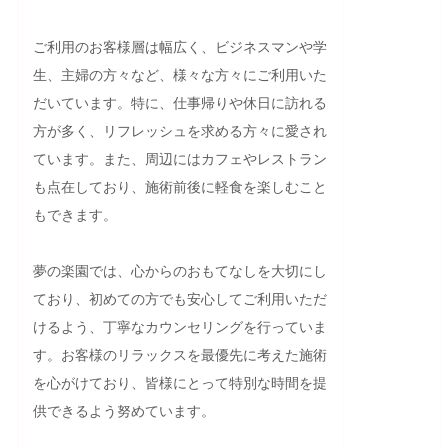
ご利用のお客様層は幅広く、ビジネスマンや学
生、主婦の方々など、様々な方々にご利用いた
だいています。特に、仕事帰りや休日に訪れる
方が多く、リフレッシュを求める方々に愛され
ています。また、周辺にはカフェやレストラン
も点在しており、施術前後に軽食を楽しむこと
もできます。

夢の楽園では、心からのおもてなしを大切にし
ており、初めての方でも安心してご利用いただ
けるよう、丁寧なカウンセリングを行っていま
す。お客様のリラックスを最優先に考えた施術
を心がけており、皆様にとって特別な時間を提
供できるよう努めています。
