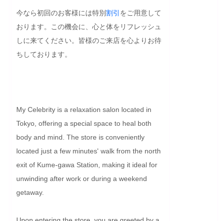
今なら初回のお客様には特別
割引
をご用意して
おります。この機会に、心と体をリフレッシュ
しに来てください。皆様のご来店を心よりお待
ちしております。
My Celebrity is a relaxation salon located in 
Tokyo, offering a special space to heal both 
body and mind. The store is conveniently 
located just a few minutes' walk from the north 
exit of Kume-gawa Station, making it ideal for 
unwinding after work or during a weekend 
getaway.

Upon entering the store, you are greeted by a 