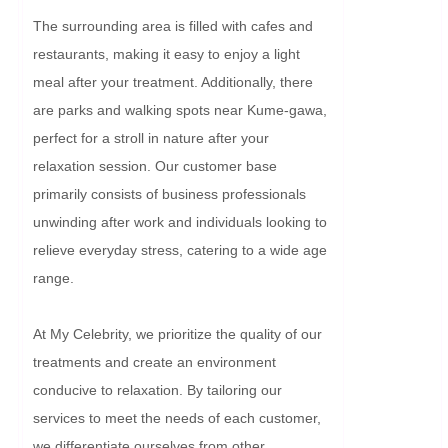
The surrounding area is filled with cafes and 
restaurants, making it easy to enjoy a light 
meal after your treatment. Additionally, there 
are parks and walking spots near Kume-gawa, 
perfect for a stroll in nature after your 
relaxation session. Our customer base 
primarily consists of business professionals 
unwinding after work and individuals looking to 
relieve everyday stress, catering to a wide age 
range.

At My Celebrity, we prioritize the quality of our 
treatments and create an environment 
conducive to relaxation. By tailoring our 
services to meet the needs of each customer, 
we differentiate ourselves from other 