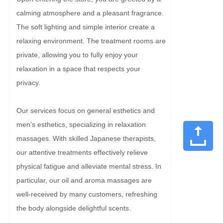
calming atmosphere and a pleasant fragrance. 
The soft lighting and simple interior create a 
relaxing environment. The treatment rooms are 
private, allowing you to fully enjoy your 
relaxation in a space that respects your 
privacy.

Our services focus on general esthetics and 
men's esthetics, specializing in relaxation 
massages. With skilled Japanese therapists, 
our attentive treatments effectively relieve 
physical fatigue and alleviate mental stress. In 
particular, our oil and aroma massages are 
well-received by many customers, refreshing 
the body alongside delightful scents.
