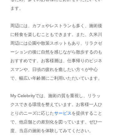
ます。

周辺には、カフェやレストランも多く、施術後
に軽食を楽しむこともできます。また、久米川
周辺には公園や散策スポットもあり、リラクゼ
ーションの後に自然を感じながら散歩するのも
おすすめです。お客様層は、仕事帰りのビジネ
スマンや、日頃の疲れを癒したい方々が中心
で、幅広い年齢層にご利用いただいています。

My Celebrityでは、施術の質を重視し、リラッ
クスできる環境を整えています。お客様一人ひ
とりのニーズに応じた
サービス
を提供すること
で、他店舗との差別化を図っています。ぜひ一
度、当店の施術を体験してみてください。
