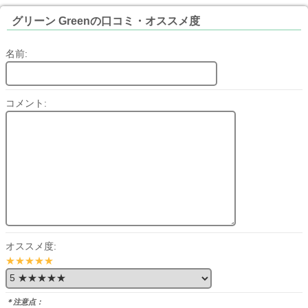
グリーン Greenの口コミ・オススメ度
名前:
コメント:
オススメ度:
★★★★★
＊注意点：