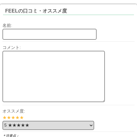
FEELの口コミ・オススメ度
名前:
コメント:
オススメ度:
★★★★★
＊注意点：