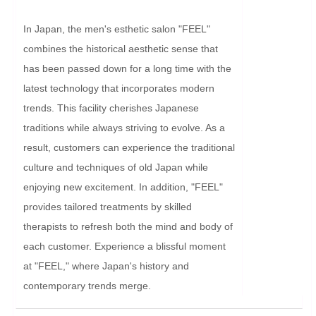
In Japan, the men's esthetic salon "FEEL" 
combines the historical aesthetic sense that 
has been passed down for a long time with the 
latest technology that incorporates modern 
trends. This facility cherishes Japanese 
traditions while always striving to evolve. As a 
result, customers can experience the traditional 
culture and techniques of old Japan while 
enjoying new excitement. In addition, "FEEL" 
provides tailored treatments by skilled 
therapists to refresh both the mind and body of 
each customer. Experience a blissful moment 
at "FEEL," where Japan's history and 
contemporary trends merge.