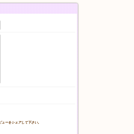
。
レビューをシェアして下さい。