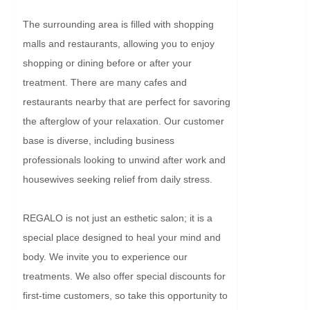
The surrounding area is filled with shopping 
malls and restaurants, allowing you to enjoy 
shopping or dining before or after your 
treatment. There are many cafes and 
restaurants nearby that are perfect for savoring 
the afterglow of your relaxation. Our customer 
base is diverse, including business 
professionals looking to unwind after work and 
housewives seeking relief from daily stress.

REGALO is not just an esthetic salon; it is a 
special place designed to heal your mind and 
body. We invite you to experience our 
treatments. We also offer special discounts for 
first-time customers, so take this opportunity to 