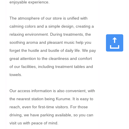
enjoyable experience.

The atmosphere of our store is unified with 
calming colors and a simple design, creating a 
relaxing environment. During treatments, the 
soothing aroma and pleasant music help you 
forget the hustle and bustle of daily life. We pay 
great attention to the cleanliness and comfort 
of our facilities, including treatment tables and 
towels.

Our access information is also convenient, with 
the nearest station being Kurume. It is easy to 
reach, even for first-time visitors. For those 
driving, we have parking available, so you can 
visit us with peace of mind.
