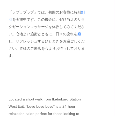
「ラブラブラブ」では、初回のお客様に特別
割
引
を実施中です。この機会に、ぜひ当店のリラ
クゼーションマッサージを体験してみてくださ
い。心地よい施術とともに、日々の疲れを
癒
し、リフレッシュするひとときをお過ごしくだ
さい。皆様のご来店を心よりお待ちしておりま
す。

Located a short walk from Ikebukuro Station 
West Exit, "Love Love Love" is a 24-hour 
relaxation salon perfect for those looking to 