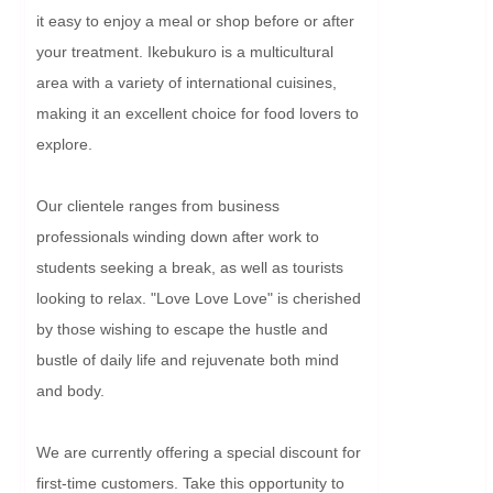
it easy to enjoy a meal or shop before or after 
your treatment. Ikebukuro is a multicultural 
area with a variety of international cuisines, 
making it an excellent choice for food lovers to 
explore.

Our clientele ranges from business 
professionals winding down after work to 
students seeking a break, as well as tourists 
looking to relax. "Love Love Love" is cherished 
by those wishing to escape the hustle and 
bustle of daily life and rejuvenate both mind 
and body.

We are currently offering a special discount for 
first-time customers. Take this opportunity to 