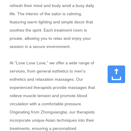
refresh their mind and body amid a busy daily 
life. The interior of the salon is calming, 
featuring warm lighting and simple decor that 
soothes the spirit. Each treatment room is 
private, allowing you to relax and enjoy your 
session in a secure environment.

At "Love Love Love," we offer a wide range of 
services, from general esthetics to men's 
esthetics and relaxation massages. Our 
experienced therapists provide massages that 
relieve muscle tension and promote blood 
circulation with a comfortable pressure. 
Originating from Zhongxiangtai, our therapists 
incorporate unique Asian techniques into their 
treatments, ensuring a personalized 