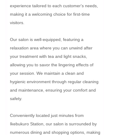
experience tailored to each customer's needs, 
making it a welcoming choice for first-time 
visitors.

Our salon is well-equipped, featuring a 
relaxation area where you can unwind after 
your treatment with tea and light snacks, 
allowing you to savor the lingering effects of 
your session. We maintain a clean and 
hygienic environment through regular cleaning 
and maintenance, ensuring your comfort and 
safety.

Conveniently located just minutes from 
Ikebukuro Station, our salon is surrounded by 
numerous dining and shopping options, making 