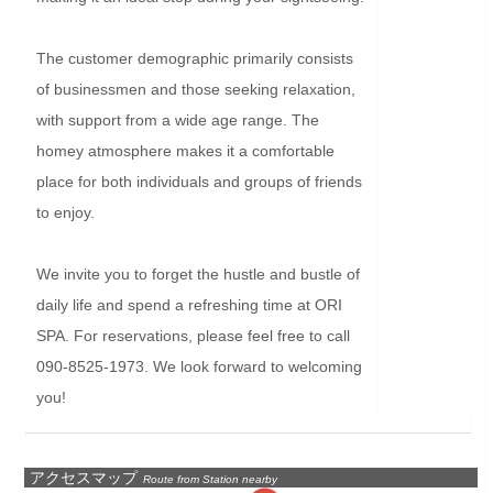
The customer demographic primarily consists 
of businessmen and those seeking relaxation, 
with support from a wide age range. The 
homey atmosphere makes it a comfortable 
place for both individuals and groups of friends 
to enjoy.

We invite you to forget the hustle and bustle of 
daily life and spend a refreshing time at ORI 
SPA. For reservations, please feel free to call 
090-8525-1973. We look forward to welcoming 
you!
アクセスマップ
Route from Station nearby