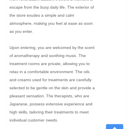
escape from the busy daily life. The exterior of 
the store exudes a simple and calm 
atmosphere, making you feel at ease as soon 
as you enter.

Upon entering, you are welcomed by the scent 
of aromatherapy and soothing music. The 
treatment rooms are private, allowing you to 
relax in a comfortable environment. The oils 
and creams used for treatments are carefully 
selected to be gentle on the skin and provide a 
pleasant sensation. The therapists, who are 
Japanese, possess extensive experience and 
high skills, tailoring their treatments to meet 
individual customer needs.
