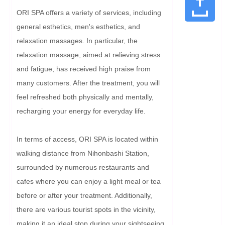
ORI SPA offers a variety of services, including 
general esthetics, men's esthetics, and 
relaxation massages. In particular, the 
relaxation massage, aimed at relieving stress 
and fatigue, has received high praise from 
many customers. After the treatment, you will 
feel refreshed both physically and mentally, 
recharging your energy for everyday life.

In terms of access, ORI SPA is located within 
walking distance from Nihonbashi Station, 
surrounded by numerous restaurants and 
cafes where you can enjoy a light meal or tea 
before or after your treatment. Additionally, 
there are various tourist spots in the vicinity, 
making it an ideal stop during your sightseeing.
