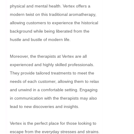
physical and mental health. Vertex offers a 
modern twist on this traditional aromatherapy, 
allowing customers to experience the historical 
background while being liberated from the 
hustle and bustle of modern life.

Moreover, the therapists at Vertex are all 
experienced and highly skilled professionals. 
They provide tailored treatments to meet the 
needs of each customer, allowing them to relax 
and unwind in a comfortable setting. Engaging 
in communication with the therapists may also 
lead to new discoveries and insights.

Vertex is the perfect place for those looking to 
escape from the everyday stresses and strains. 