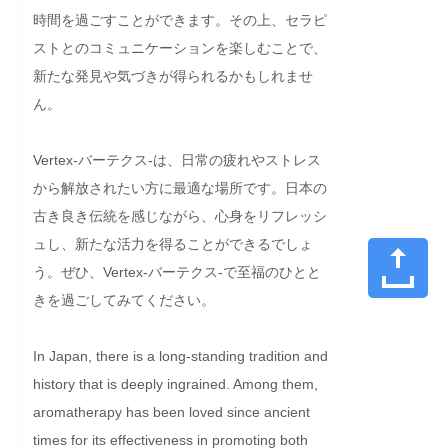
時間を過ごすことができます。その上、セラピ
ストとのコミュニケーションを楽しむことで、
新たな発見や気づきが得られるかもしれませ
ん。

Vertex-バーテクス-は、日常の疲れやストレス
から解放されたい方に最適な場所です。日本の
古き良き伝統を感じながら、心身をリフレッシ
ュし、新たな活力を得ることができるでしょ
う。ぜひ、Vertex-バーテクス-で至福のひとと
きを過ごしてみてください。
In Japan, there is a long-standing tradition and 
history that is deeply ingrained. Among them, 
aromatherapy has been loved since ancient 
times for its effectiveness in promoting both 