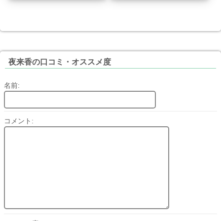
夜来香の口コミ・オススメ度
名前:
コメント: