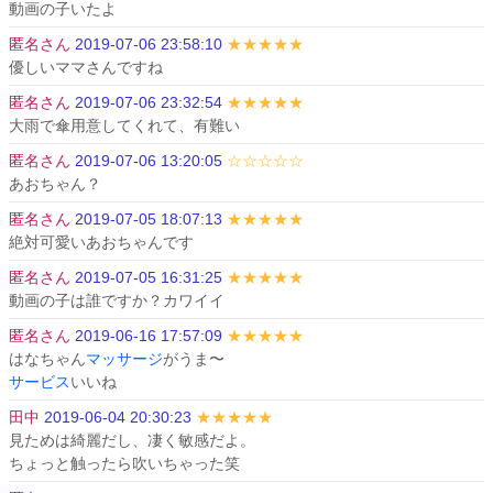
動画の子いたよ
匿名さん
2019-07-06 23:58:10
★★★★★
優しいママさんですね
匿名さん
2019-07-06 23:32:54
★★★★★
大雨で傘用意してくれて、有難い
匿名さん
2019-07-06 13:20:05
☆☆☆☆☆
あおちゃん？
匿名さん
2019-07-05 18:07:13
★★★★★
絶対可愛いあおちゃんです
匿名さん
2019-07-05 16:31:25
★★★★★
動画の子は誰ですか？カワイイ
匿名さん
2019-06-16 17:57:09
★★★★★
はなちゃん
マッサージ
サービス
いいね
田中
2019-06-04 20:30:23
★★★★★
見ためは綺麗だし、凄く敏感だよ。

ちょっと触ったら吹いちゃった笑