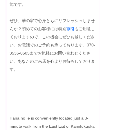
能です。

ぜひ、華の家で心身ともにリフレッシュしませ
んか？初めてのお客様には特別
割引
もご用意し
ておりますので、この機会にぜひお越しくださ
い。お電話でのご予約も承っております。070-
3536-0505までお気軽にお問い合わせくださ
い。あなたのご来店を心よりお待ちしておりま
す。

Hana no Ie is conveniently located just a 3-
minute walk from the East Exit of Kamifukuoka 