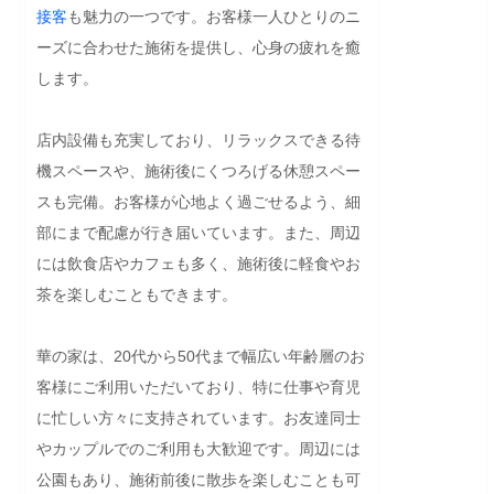
接客
も魅力の一つです。お客様一人ひとりのニ
ーズに合わせた施術を提供し、心身の疲れを癒
します。

店内設備も充実しており、リラックスできる待
機スペースや、施術後にくつろげる休憩スペー
スも完備。お客様が心地よく過ごせるよう、細
部にまで配慮が行き届いています。また、周辺
には飲食店やカフェも多く、施術後に軽食やお
茶を楽しむこともできます。

華の家は、20代から50代まで幅広い年齢層のお
客様にご利用いただいており、特に仕事や育児
に忙しい方々に支持されています。お友達同士
やカップルでのご利用も大歓迎です。周辺には
公園もあり、施術前後に散歩を楽しむことも可