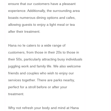
ensure that our customers have a pleasant 
experience. Additionally, the surrounding area 
boasts numerous dining options and cafes, 
allowing guests to enjoy a light meal or tea 
after their treatment.

Hana no Ie caters to a wide range of 
customers, from those in their 20s to those in 
their 50s, particularly attracting busy individuals 
juggling work and family life. We also welcome 
friends and couples who wish to enjoy our 
services together. There are parks nearby, 
perfect for a stroll before or after your 
treatment.

Why not refresh your body and mind at Hana 