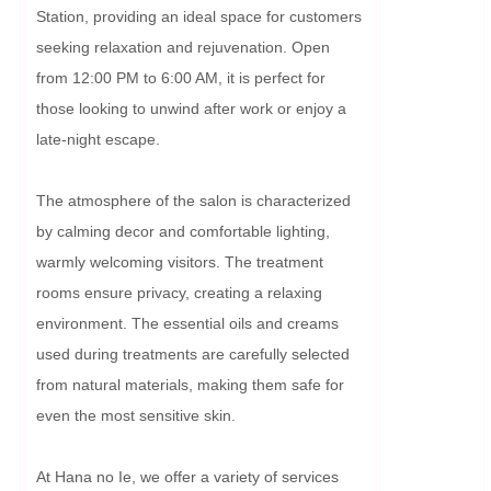
Station, providing an ideal space for customers 
seeking relaxation and rejuvenation. Open 
from 12:00 PM to 6:00 AM, it is perfect for 
those looking to unwind after work or enjoy a 
late-night escape.

The atmosphere of the salon is characterized 
by calming decor and comfortable lighting, 
warmly welcoming visitors. The treatment 
rooms ensure privacy, creating a relaxing 
environment. The essential oils and creams 
used during treatments are carefully selected 
from natural materials, making them safe for 
even the most sensitive skin.

At Hana no Ie, we offer a variety of services 