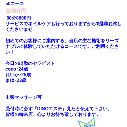
50コース
5000円
 80分8000円 

サービスでネイルケアも行っておりますから❣️是非お試し
くださいませ 
初めてのお客様にご案内する、当店の主な施術をリーズ
ナブルに体験していただけるコースです。ご利用くださ
い！

今日の出勤のセラピスト

coco･24歳

れいか･25歳

まゆ･23歳

出張マッサージ可
受付時に必ず『DINOエステ』見たと伝えて下さい。