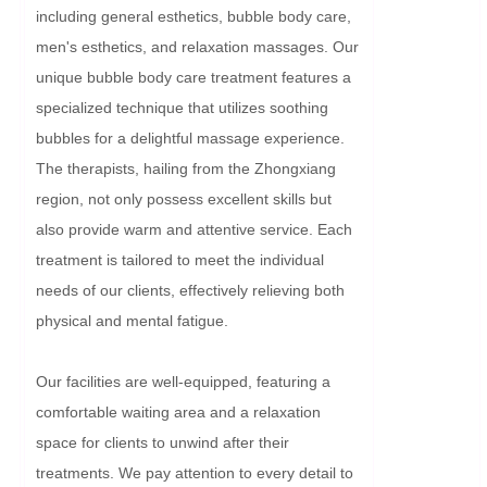
including general esthetics, bubble body care, 
men's esthetics, and relaxation massages. Our 
unique bubble body care treatment features a 
specialized technique that utilizes soothing 
bubbles for a delightful massage experience. 
The therapists, hailing from the Zhongxiang 
region, not only possess excellent skills but 
also provide warm and attentive service. Each 
treatment is tailored to meet the individual 
needs of our clients, effectively relieving both 
physical and mental fatigue.

Our facilities are well-equipped, featuring a 
comfortable waiting area and a relaxation 
space for clients to unwind after their 
treatments. We pay attention to every detail to 