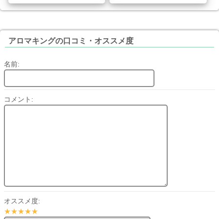
アロマキングの口コミ・オススメ度
名前:
コメント:
オススメ度:
★★★★★