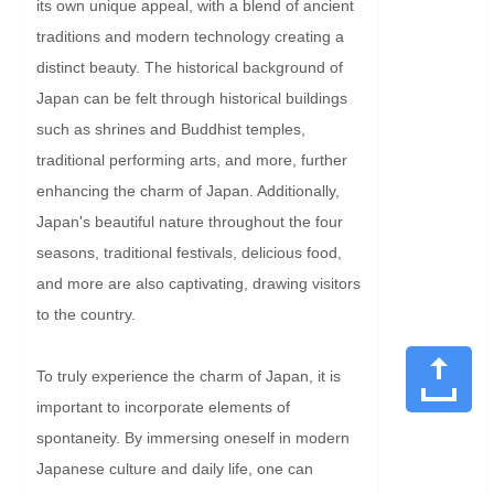
its own unique appeal, with a blend of ancient 
traditions and modern technology creating a 
distinct beauty. The historical background of 
Japan can be felt through historical buildings 
such as shrines and Buddhist temples, 
traditional performing arts, and more, further 
enhancing the charm of Japan. Additionally, 
Japan's beautiful nature throughout the four 
seasons, traditional festivals, delicious food, 
and more are also captivating, drawing visitors 
to the country.

To truly experience the charm of Japan, it is 
important to incorporate elements of 
spontaneity. By immersing oneself in modern 
Japanese culture and daily life, one can 