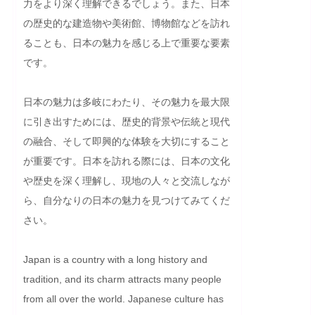
力をより深く理解できるでしょう。また、日本
の歴史的な建造物や美術館、博物館などを訪れ
ることも、日本の魅力を感じる上で重要な要素
です。

日本の魅力は多岐にわたり、その魅力を最大限
に引き出すためには、歴史的背景や伝統と現代
の融合、そして即興的な体験を大切にすること
が重要です。日本を訪れる際には、日本の文化
や歴史を深く理解し、現地の人々と交流しなが
ら、自分なりの日本の魅力を見つけてみてくだ
さい。
Japan is a country with a long history and 
tradition, and its charm attracts many people 
from all over the world. Japanese culture has 