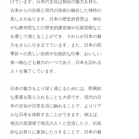
けています。日本の文化は独自の魅力を持ち、
古来からの伝統と現代の技術が融合した独特の
美しさがあります。日本の歴史的背景は、神社
や仏教寺院などの歴史的建造物や伝統芸能など
を通じて感じることができ、それらが日本の魅
力をさらに引き立てています。また、日本の四
季折々の美しい自然や伝統的な行事、おいしい
食べ物なども魅力の一つであり、日本を訪れる
人々を魅了しています。

日本の魅力をより深く感じるためには、即興的
な要素を取り入れることも大切です。現代の日
本の文化や日常生活に触れることで、よりリア
ルな日本を体験することができます。例えば、
地元の居酒屋で地元の人々と交流したり、伝統
的なお祭りに参加したりすることで、日本の魅