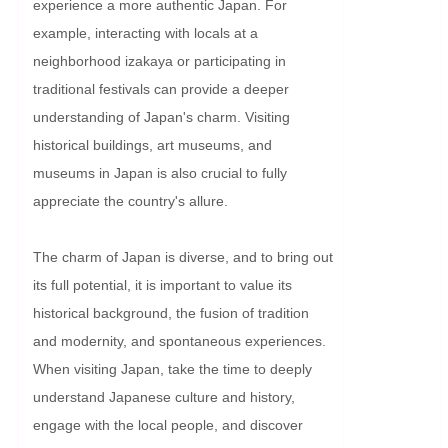
experience a more authentic Japan. For 
example, interacting with locals at a 
neighborhood izakaya or participating in 
traditional festivals can provide a deeper 
understanding of Japan's charm. Visiting 
historical buildings, art museums, and 
museums in Japan is also crucial to fully 
appreciate the country's allure.

The charm of Japan is diverse, and to bring out 
its full potential, it is important to value its 
historical background, the fusion of tradition 
and modernity, and spontaneous experiences. 
When visiting Japan, take the time to deeply 
understand Japanese culture and history, 
engage with the local people, and discover 