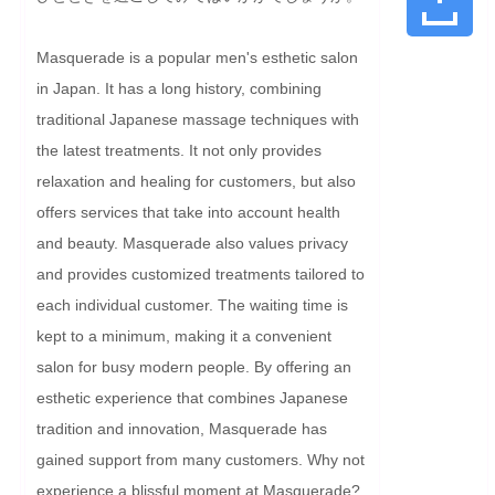
Masquerade is a popular men's esthetic salon 
in Japan. It has a long history, combining 
traditional Japanese massage techniques with 
the latest treatments. It not only provides 
relaxation and healing for customers, but also 
offers services that take into account health 
and beauty. Masquerade also values privacy 
and provides customized treatments tailored to 
each individual customer. The waiting time is 
kept to a minimum, making it a convenient 
salon for busy modern people. By offering an 
esthetic experience that combines Japanese 
tradition and innovation, Masquerade has 
gained support from many customers. Why not 
experience a blissful moment at Masquerade?