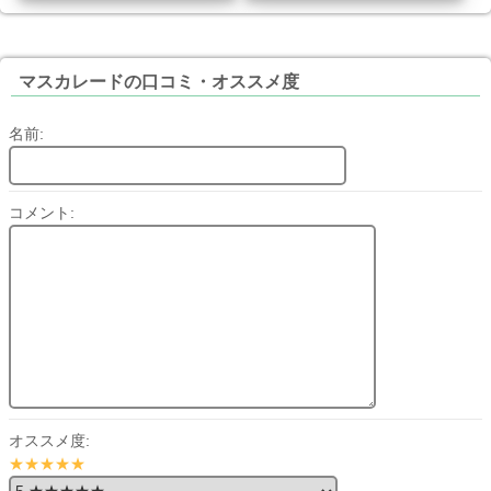
マスカレードの口コミ・オススメ度
名前:
コメント:
オススメ度:
★★★★★