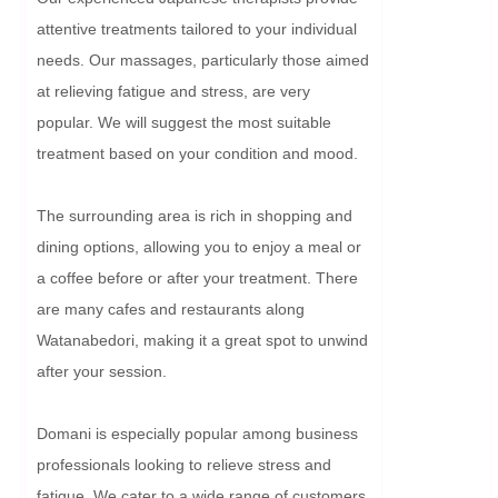
attentive treatments tailored to your individual 
needs. Our massages, particularly those aimed 
at relieving fatigue and stress, are very 
popular. We will suggest the most suitable 
treatment based on your condition and mood.

The surrounding area is rich in shopping and 
dining options, allowing you to enjoy a meal or 
a coffee before or after your treatment. There 
are many cafes and restaurants along 
Watanabedori, making it a great spot to unwind 
after your session.

Domani is especially popular among business 
professionals looking to relieve stress and 
fatigue. We cater to a wide range of customers, 