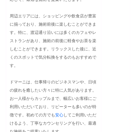
周辺エリアには、ショッピングや飲食店が豊富
に揃っており、施術前後に楽しむことができま
す。特に、渡辺通り沿いには多くのカフェやレ
ストランがあり、施術の前後に軽食やお茶を楽
しむことができます。リラックスした後に、近
くのスポットで気分転換をするのもおすすめで
す。

ドマーニは、仕事帰りのビジネスマンや、日頃
の疲れを癒したい方々に特に人気があります。
お一人様からカップルまで、幅広いお客様にご
利用いただいており、リピーターも多いのが特
徴です。初めての方でも
安心
してご利用いただ
けるよう、丁寧なカウンセリングを行い、最適
な施術をご提案いたします。
