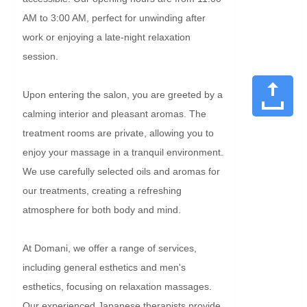
AM to 3:00 AM, perfect for unwinding after 
work or enjoying a late-night relaxation 
session.

Upon entering the salon, you are greeted by a 
calming interior and pleasant aromas. The 
treatment rooms are private, allowing you to 
enjoy your massage in a tranquil environment. 
We use carefully selected oils and aromas for 
our treatments, creating a refreshing 
atmosphere for both body and mind.

At Domani, we offer a range of services, 
including general esthetics and men's 
esthetics, focusing on relaxation massages. 
Our experienced Japanese therapists provide 