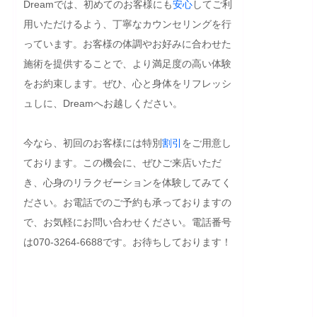
Dreamでは、初めてのお客様にも
安心
してご利
用いただけるよう、丁寧なカウンセリングを行
っています。お客様の体調やお好みに合わせた
施術を提供することで、より満足度の高い体験
をお約束します。ぜひ、心と身体をリフレッシ
ュしに、Dreamへお越しください。

今なら、初回のお客様には特別
割引
をご用意し
ております。この機会に、ぜひご来店いただ
き、心身のリラクゼーションを体験してみてく
ださい。お電話でのご予約も承っておりますの
で、お気軽にお問い合わせください。電話番号
は070-3264-6688です。お待ちしております！
