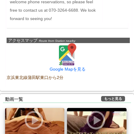
welcome phone reservations, so please feel 
free to contact us at 070-3264-6688. We look 
forward to seeing you!
アクセスマップ
Route from Station nearby
Google Mapを見る
京浜東北線蒲田駅東口から2分
もっと見る
動画一覧