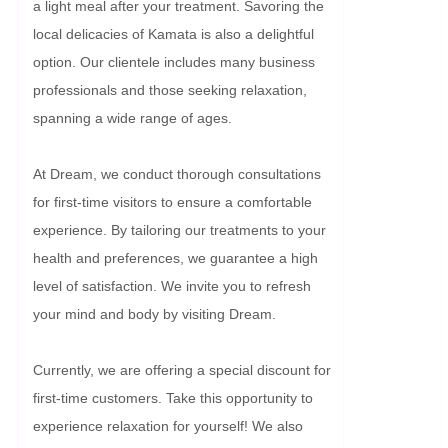
a light meal after your treatment. Savoring the 
local delicacies of Kamata is also a delightful 
option. Our clientele includes many business 
professionals and those seeking relaxation, 
spanning a wide range of ages.

At Dream, we conduct thorough consultations 
for first-time visitors to ensure a comfortable 
experience. By tailoring our treatments to your 
health and preferences, we guarantee a high 
level of satisfaction. We invite you to refresh 
your mind and body by visiting Dream.

Currently, we are offering a special discount for 
first-time customers. Take this opportunity to 
experience relaxation for yourself! We also 