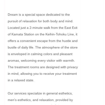
Dream is a special space dedicated to the 
pursuit of relaxation for both body and mind. 
Located just a 2-minute walk from the East Exit 
of Kamata Station on the Keihin-Tohoku Line, it 
offers a convenient escape from the hustle and 
bustle of daily life. The atmosphere of the store 
is enveloped in calming colors and pleasant 
aromas, welcoming every visitor with warmth. 
The treatment rooms are designed with privacy 
in mind, allowing you to receive your treatment 
in a relaxed state.

Our services specialize in general esthetics, 
men's esthetics, and relaxation, provided by 