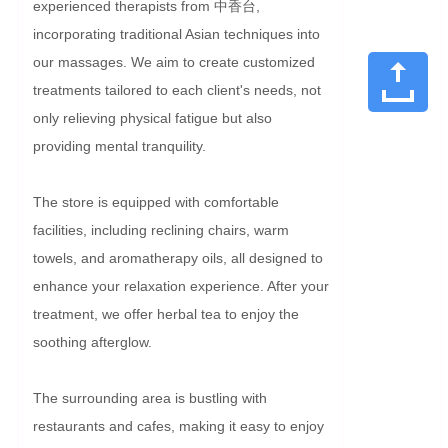
experienced therapists from 中香台, 
incorporating traditional Asian techniques into 
our massages. We aim to create customized 
treatments tailored to each client's needs, not 
only relieving physical fatigue but also 
providing mental tranquility.

The store is equipped with comfortable 
facilities, including reclining chairs, warm 
towels, and aromatherapy oils, all designed to 
enhance your relaxation experience. After your 
treatment, we offer herbal tea to enjoy the 
soothing afterglow.

The surrounding area is bustling with 
restaurants and cafes, making it easy to enjoy 