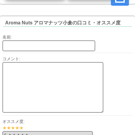
Aroma Nuts アロマナッツ小倉の口コミ・オススメ度
名前:
コメント:
オススメ度:
★★★★★