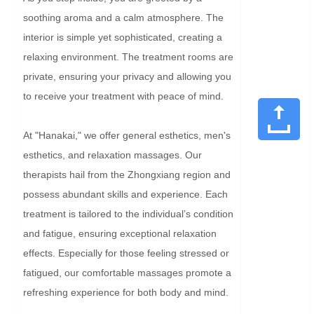
soothing aroma and a calm atmosphere. The 
interior is simple yet sophisticated, creating a 
relaxing environment. The treatment rooms are 
private, ensuring your privacy and allowing you 
to receive your treatment with peace of mind.

At "Hanakai," we offer general esthetics, men's 
esthetics, and relaxation massages. Our 
therapists hail from the Zhongxiang region and 
possess abundant skills and experience. Each 
treatment is tailored to the individual’s condition 
and fatigue, ensuring exceptional relaxation 
effects. Especially for those feeling stressed or 
fatigued, our comfortable massages promote a 
refreshing experience for both body and mind.
