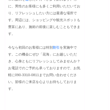
に、男性のお客様にも多くご利用いただいてお
り、リフレッシュしたい方には最適な場所で
す。周辺には、ショッピングや観光スポットも
豊富にあり、施術の前後に楽しむこともできま
す。

今なら初回のお客様には特別
割引
を実施中で
す。この機会にぜひ「花海」にお越しいただ
き、心身ともにリフレッシュしてみませんか？
お電話でのご予約も承っておりますので、お気
軽に090-3310-0811までお問い合わせくださ
い。皆様のご来店を心よりお待ちしておりま
す。
