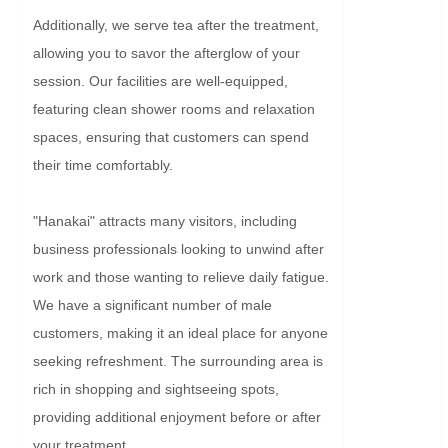
Additionally, we serve tea after the treatment, 
allowing you to savor the afterglow of your 
session. Our facilities are well-equipped, 
featuring clean shower rooms and relaxation 
spaces, ensuring that customers can spend 
their time comfortably.

"Hanakai" attracts many visitors, including 
business professionals looking to unwind after 
work and those wanting to relieve daily fatigue. 
We have a significant number of male 
customers, making it an ideal place for anyone 
seeking refreshment. The surrounding area is 
rich in shopping and sightseeing spots, 
providing additional enjoyment before or after 
your treatment.
