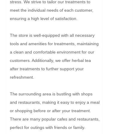
stress. We strive to tailor our treatments to 
meet the individual needs of each customer, 
ensuring a high level of satisfaction.

The store is well-equipped with all necessary 
tools and amenities for treatments, maintaining 
a clean and comfortable environment for our 
customers. Additionally, we offer herbal tea 
after treatments to further support your 
refreshment.

The surrounding area is bustling with shops 
and restaurants, making it easy to enjoy a meal 
or shopping before or after your treatment. 
There are many popular cafes and restaurants, 
perfect for outings with friends or family. 