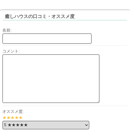
癒しハウスの口コミ・オススメ度
名前:
コメント:
オススメ度:
★★★★★