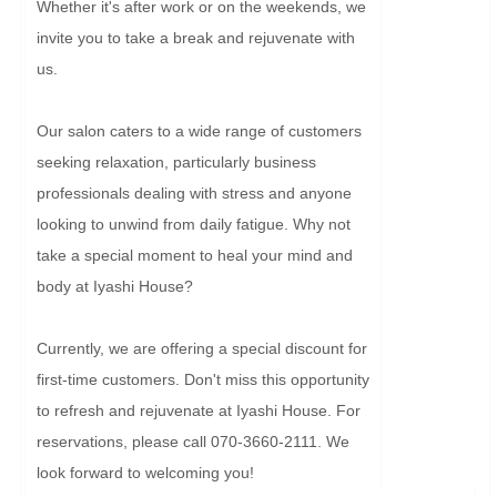
Whether it's after work or on the weekends, we 
invite you to take a break and rejuvenate with 
us.

Our salon caters to a wide range of customers 
seeking relaxation, particularly business 
professionals dealing with stress and anyone 
looking to unwind from daily fatigue. Why not 
take a special moment to heal your mind and 
body at Iyashi House?

Currently, we are offering a special discount for 
first-time customers. Don't miss this opportunity 
to refresh and rejuvenate at Iyashi House. For 
reservations, please call 070-3660-2111. We 
look forward to welcoming you!