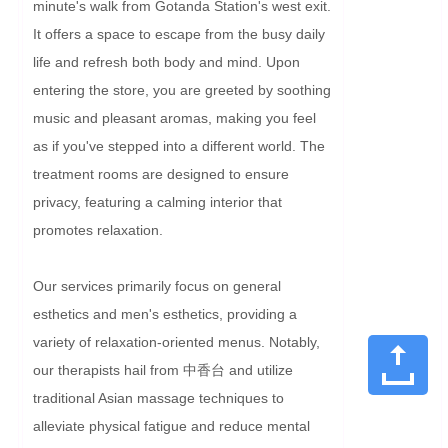
minute's walk from Gotanda Station's west exit. 
It offers a space to escape from the busy daily 
life and refresh both body and mind. Upon 
entering the store, you are greeted by soothing 
music and pleasant aromas, making you feel 
as if you've stepped into a different world. The 
treatment rooms are designed to ensure 
privacy, featuring a calming interior that 
promotes relaxation.

Our services primarily focus on general 
esthetics and men's esthetics, providing a 
variety of relaxation-oriented menus. Notably, 
our therapists hail from 中香台 and utilize 
traditional Asian massage techniques to 
alleviate physical fatigue and reduce mental 