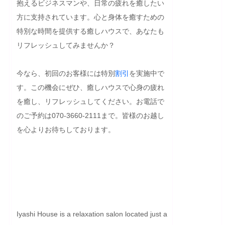
抱えるビジネスマンや、日常の疲れを癒したい
方に支持されています。心と身体を癒すための
特別な時間を提供する癒しハウスで、あなたも
リフレッシュしてみませんか？

今なら、初回のお客様には特別
割引
を実施中で
す。この機会にぜひ、癒しハウスで心身の疲れ
を癒し、リフレッシュしてください。お電話で
のご予約は070-3660-2111まで。皆様のお越し
を心よりお待ちしております。

Iyashi House is a relaxation salon located just a 