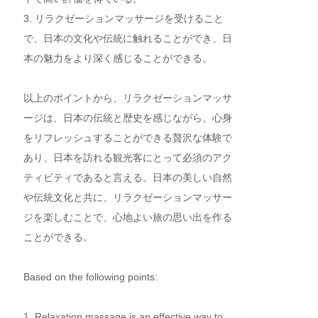
3. リラクゼーションマッサージを受けること
で、日本の文化や伝統に触れることができ、日
本の魅力をより深く感じることができる。

以上のポイントから、リラクゼーションマッサ
ージは、日本の伝統と歴史を感じながら、心身
をリフレッシュすることができる贅沢な体験で
あり、日本を訪れる観光客にとって必須のアク
ティビティであると言える。日本の美しい自然
や伝統文化と共に、リラクゼーションマッサー
ジを楽しむことで、心地よい旅の思い出を作る
ことができる。
Based on the following points:

1. Relaxation massage is an effective way to 