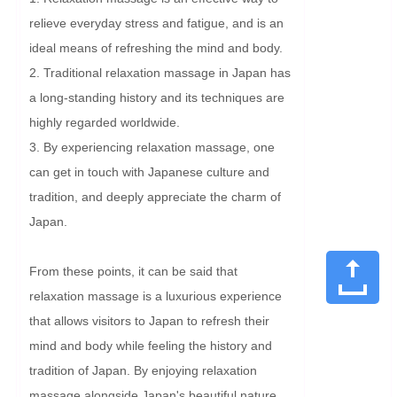
relieve everyday stress and fatigue, and is an 
ideal means of refreshing the mind and body.

2. Traditional relaxation massage in Japan has 
a long-standing history and its techniques are 
highly regarded worldwide.

3. By experiencing relaxation massage, one 
can get in touch with Japanese culture and 
tradition, and deeply appreciate the charm of 
Japan.

From these points, it can be said that 
relaxation massage is a luxurious experience 
that allows visitors to Japan to refresh their 
mind and body while feeling the history and 
tradition of Japan. By enjoying relaxation 
massage alongside Japan's beautiful nature 