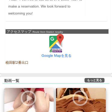
make a reservation. We look forward to 
welcoming you!
アクセスマップ
Route from Station nearby
Google Mapを見る
植田駅2番出口
もっと見る
動画一覧