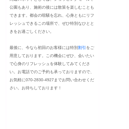
公園もあり、施術の後には散策を楽しむことも
できます。都会の喧騒を忘れ、心身ともにリフ
レッシュできるこの場所で、ぜひ特別なひとと
きをお過ごしください。

最後に、今なら初回のお客様には特別
割引
をご
用意しております。この機会にぜひ、会いたい
で心身のリフレッシュを体験してみてくださ
い。お電話でのご予約も承っておりますので、
お気軽に070-2830-4927までお問い合わせくだ
さい。お待ちしております！
