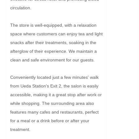
circulation.

The store is well-equipped, with a relaxation 
space where customers can enjoy tea and light 
snacks after their treatments, soaking in the 
afterglow of their experience. We maintain a 
clean and safe environment for our guests.

Conveniently located just a few minutes' walk 
from Ueda Station's Exit 2, the salon is easily 
accessible, making it a great stop after work or 
while shopping. The surrounding area also 
features many cafes and restaurants, perfect 
for a meal or a drink before or after your 
treatment.
