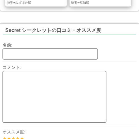
埼玉➠みずほ台駅
埼玉➠草加駅
Secret シークレットの口コミ・オススメ度
名前:
コメント:
オススメ度:
★★★★★