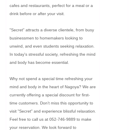
cafes and restaurants, perfect for a meal or a 
drink before or after your visit.

"Secret" attracts a diverse clientele, from busy 
businessmen to homemakers looking to 
unwind, and even students seeking relaxation. 
In today's stressful society, refreshing the mind 
and body has become essential.

Why not spend a special time refreshing your 
mind and body in the heart of Nagoya? We are 
currently offering a special discount for first-
time customers. Don’t miss this opportunity to 
visit "Secret" and experience blissful relaxation. 
Feel free to call us at 052-746-9889 to make 
your reservation. We look forward to 