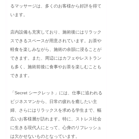
るマッサージは、多くのお客様から好評を得て
います。

店内設備も充実しており、施術後にはリラック
スできるスペースが用意されています。お茶や
軽食を楽しみながら、施術の余韻に浸ることが
できます。また、周辺にはカフェやレストラン
も多く、施術前後に食事やお茶を楽しむことも
できます。

「Secret シークレット」には、仕事に追われる
ビジネスマンから、日常の疲れを癒したい主
婦、さらにはリラックスを求める学生まで、幅
広いお客様層が訪れます。特に、ストレス社会
に生きる現代人にとって、心身のリフレッシュ
は欠かせないものとなっています。
