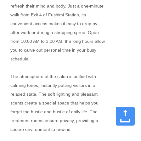
refresh their mind and body. Just a one-minute 
walk from Exit 4 of Fushimi Station, its 
convenient access makes it easy to drop by 
after work or during a shopping spree. Open 
from 10:00 AM to 3:00 AM, the long hours allow 
you to carve out personal time in your busy 
schedule.

The atmosphere of the salon is unified with 
calming tones, instantly putting visitors in a 
relaxed state. The soft lighting and pleasant 
scents create a special space that helps you 
forget the hustle and bustle of daily life. The 
treatment rooms ensure privacy, providing a 
secure environment to unwind.
