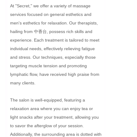
At "Secret," we offer a variety of massage 
services focused on general esthetics and 
men's esthetics for relaxation. Our therapists, 
hailing from 中香台, possess rich skills and 
experience. Each treatment is tailored to meet 
individual needs, effectively relieving fatigue 
and stress. Our techniques, especially those 
targeting muscle tension and promoting 
lymphatic flow, have received high praise from 
many clients.

The salon is well-equipped, featuring a 
relaxation area where you can enjoy tea or 
light snacks after your treatment, allowing you 
to savor the afterglow of your session. 
Additionally, the surrounding area is dotted with 