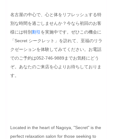
名古屋の中心で、心と体をリフレッシュする特
別な時間を過ごしませんか？今なら初回のお客
様には特別
割引
を実施中です。ぜひこの機会に
「Secret シークレット」を訪れて、至福のリラ
クゼーションを体験してみてください。お電話
でのご予約は052-746-9889までお気軽にどう
ぞ。あなたのご来店を心よりお待ちしておりま
す。

Located in the heart of Nagoya, "Secret" is the 
perfect relaxation salon for those seeking to 