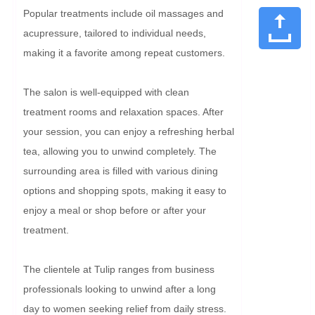
Popular treatments include oil massages and 
acupressure, tailored to individual needs, 
making it a favorite among repeat customers.

The salon is well-equipped with clean 
treatment rooms and relaxation spaces. After 
your session, you can enjoy a refreshing herbal 
tea, allowing you to unwind completely. The 
surrounding area is filled with various dining 
options and shopping spots, making it easy to 
enjoy a meal or shop before or after your 
treatment.

The clientele at Tulip ranges from business 
professionals looking to unwind after a long 
day to women seeking relief from daily stress. 