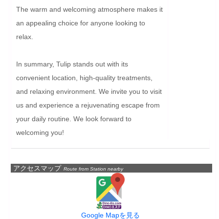
The warm and welcoming atmosphere makes it 
an appealing choice for anyone looking to 
relax.

In summary, Tulip stands out with its 
convenient location, high-quality treatments, 
and relaxing environment. We invite you to visit 
us and experience a rejuvenating escape from 
your daily routine. We look forward to 
welcoming you!
アクセスマップ
Route from Station nearby
Google Mapを見る