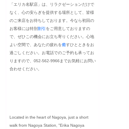
「エリカ名駅店」は、リラクゼーションだけで
なく、心の安らぎを提供する場所として、皆様
のご来店をお待ちしております。今なら初回の
お客様には特別
割引
をご用意しておりますの
で、ぜひこの機会にお立ち寄りください。心地
よい空間で、あなたの疲れを
癒
すひとときをお
過ごしください。お電話でのご予約も承ってお
りますので、052-562-9966までお気軽にお問い
合わせください。

Located in the heart of Nagoya, just a short 
walk from Nagoya Station, "Erika Nagoya 