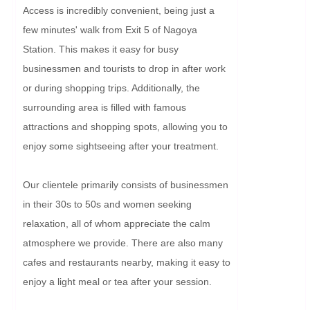
Access is incredibly convenient, being just a 
few minutes' walk from Exit 5 of Nagoya 
Station. This makes it easy for busy 
businessmen and tourists to drop in after work 
or during shopping trips. Additionally, the 
surrounding area is filled with famous 
attractions and shopping spots, allowing you to 
enjoy some sightseeing after your treatment.

Our clientele primarily consists of businessmen 
in their 30s to 50s and women seeking 
relaxation, all of whom appreciate the calm 
atmosphere we provide. There are also many 
cafes and restaurants nearby, making it easy to 
enjoy a light meal or tea after your session.
