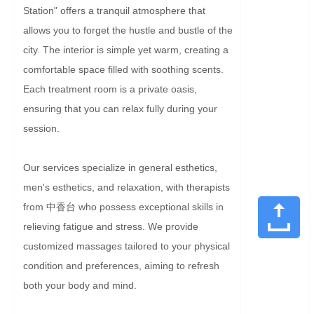
Station" offers a tranquil atmosphere that 
allows you to forget the hustle and bustle of the 
city. The interior is simple yet warm, creating a 
comfortable space filled with soothing scents. 
Each treatment room is a private oasis, 
ensuring that you can relax fully during your 
session.

Our services specialize in general esthetics, 
men's esthetics, and relaxation, with therapists 
from 中香台 who possess exceptional skills in 
relieving fatigue and stress. We provide 
customized massages tailored to your physical 
condition and preferences, aiming to refresh 
both your body and mind.
