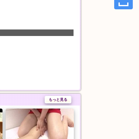
もっと見る