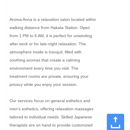
Aroma Anna is a relaxation salon located within 
walking distance from Hakata Station. Open 
from 1 PM to 6 AM, it is perfect for unwinding 
after work or for late-night relaxation. The 
atmosphere inside is tranquil, filled with 
soothing aromas that create a calming 
environment every time you visit. The 
treatment rooms are private, ensuring your 
privacy while you enjoy your session.

Our services focus on general esthetics and 
men's esthetics, offering relaxation massages 
tailored to individual needs. Skilled Japanese 
therapists are on hand to provide customized 