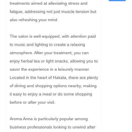
treatments aimed at alleviating stress and 
fatigue, addressing not just muscle tension but 
also refreshing your mind.

The salon is well-equipped, with attention paid 
to music and lighting to create a relaxing 
atmosphere. After your treatment, you can 
enjoy herbal tea or light snacks, allowing you to 
savor the experience in a leisurely manner. 
Located in the heart of Hakata, there are plenty 
of dining and shopping options nearby, making 
it easy to enjoy a meal or do some shopping 
before or after your visit.

Aroma Anna is particularly popular among 
business professionals looking to unwind after 