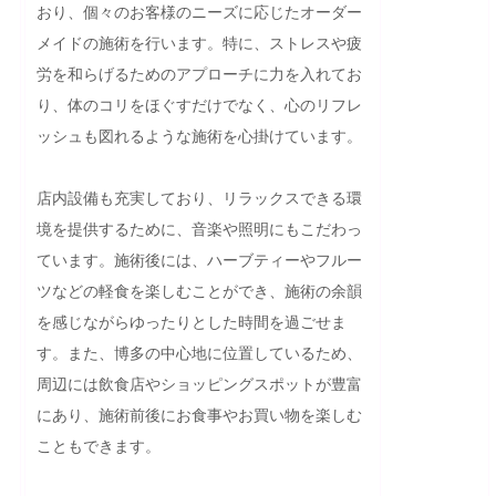
おり、個々のお客様のニーズに応じたオーダー
メイドの施術を行います。特に、ストレスや疲
労を和らげるためのアプローチに力を入れてお
り、体のコリをほぐすだけでなく、心のリフレ
ッシュも図れるような施術を心掛けています。

店内設備も充実しており、リラックスできる環
境を提供するために、音楽や照明にもこだわっ
ています。施術後には、ハーブティーやフルー
ツなどの軽食を楽しむことができ、施術の余韻
を感じながらゆったりとした時間を過ごせま
す。また、博多の中心地に位置しているため、
周辺には飲食店やショッピングスポットが豊富
にあり、施術前後にお食事やお買い物を楽しむ
こともできます。
