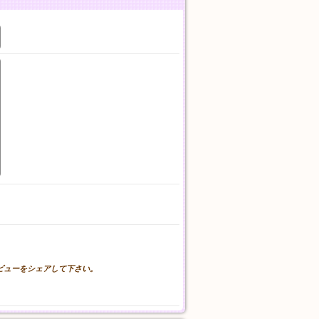
。
レビューをシェアして下さい。