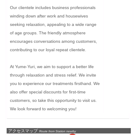
Our clientele includes business professionals 
winding down after work and housewives 
seeking relaxation, appealing to a wide range 
of age groups. The friendly atmosphere 
encourages conversations among customers, 
contributing to our loyal repeat clientele.

At Yume-Yuri, we aim to support a better life 
through relaxation and stress relief. We invite 
you to experience our treatments firsthand. We 
also offer special discounts for first-time 
customers, so take this opportunity to visit us. 
We look forward to welcoming you!
アクセスマップ
Route from Station nearby