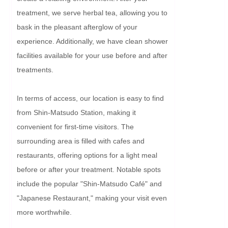
treatment, we serve herbal tea, allowing you to 
bask in the pleasant afterglow of your 
experience. Additionally, we have clean shower 
facilities available for your use before and after 
treatments.

In terms of access, our location is easy to find 
from Shin-Matsudo Station, making it 
convenient for first-time visitors. The 
surrounding area is filled with cafes and 
restaurants, offering options for a light meal 
before or after your treatment. Notable spots 
include the popular "Shin-Matsudo Café" and 
"Japanese Restaurant," making your visit even 
more worthwhile.
