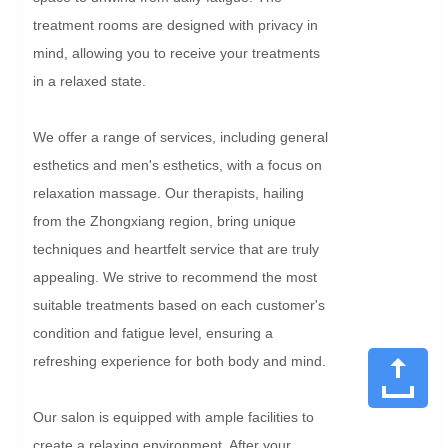
treatment rooms are designed with privacy in 
mind, allowing you to receive your treatments 
in a relaxed state.

We offer a range of services, including general 
esthetics and men's esthetics, with a focus on 
relaxation massage. Our therapists, hailing 
from the Zhongxiang region, bring unique 
techniques and heartfelt service that are truly 
appealing. We strive to recommend the most 
suitable treatments based on each customer's 
condition and fatigue level, ensuring a 
refreshing experience for both body and mind.

Our salon is equipped with ample facilities to 
create a relaxing environment. After your 