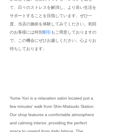
て、日々のストレスを解消し、より良い生活を
サポートすることを目指しています。ぜひ一
度、当店の施術を体験してみてください。初回
のお客様には特別
割引
もご用意しておりますの
で、この機会にぜひお越しください。心よりお
待ちしております。

Yume-Yuri is a relaxation salon located just a 
few minutes' walk from Shin-Matsudo Station. 
Our shop features a comfortable atmosphere 
and calming interior, providing the perfect 
space to unwind from daily fatigue. The 