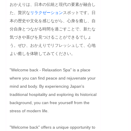
おかえりは、日本の伝統と現代の要素が融合し
た、贅沢な
リラクゼーション
スポットです。日
本の歴史や文化を感じながら、心身を癒し、自
分自身とつながる時間を過ごすことで、新たな
気づきや喜びを見つけることができるでしょ
う。ぜひ、おかえりでリフレッシュして、心地
よい癒しを体験してみてください。
"Welcome back - Relaxation Spa" is a place 
where you can find peace and rejuvenate your 
mind and body. By experiencing Japan's 
traditional hospitality and exploring its historical 
background, you can free yourself from the 
stress of modern life.

"Welcome back" offers a unique opportunity to 