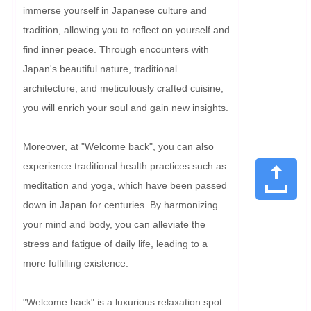
immerse yourself in Japanese culture and 
tradition, allowing you to reflect on yourself and 
find inner peace. Through encounters with 
Japan's beautiful nature, traditional 
architecture, and meticulously crafted cuisine, 
you will enrich your soul and gain new insights.

Moreover, at "Welcome back", you can also 
experience traditional health practices such as 
meditation and yoga, which have been passed 
down in Japan for centuries. By harmonizing 
your mind and body, you can alleviate the 
stress and fatigue of daily life, leading to a 
more fulfilling existence.

"Welcome back" is a luxurious relaxation spot 