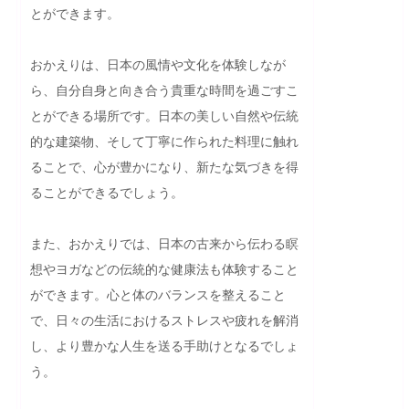
とができます。

おかえりは、日本の風情や文化を体験しなが
ら、自分自身と向き合う貴重な時間を過ごすこ
とができる場所です。日本の美しい自然や伝統
的な建築物、そして丁寧に作られた料理に触れ
ることで、心が豊かになり、新たな気づきを得
ることができるでしょう。

また、おかえりでは、日本の古来から伝わる瞑
想やヨガなどの伝統的な健康法も体験すること
ができます。心と体のバランスを整えること
で、日々の生活におけるストレスや疲れを解消
し、より豊かな人生を送る手助けとなるでしょ
う。
