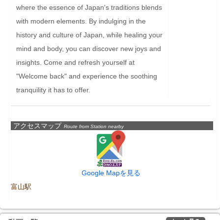
where the essence of Japan's traditions blends 
with modern elements. By indulging in the 
history and culture of Japan, while healing your 
mind and body, you can discover new joys and 
insights. Come and refresh yourself at 
"Welcome back" and experience the soothing 
tranquility it has to offer.
アクセスマップ
Route from Station nearby
Google Mapを見る
富山駅