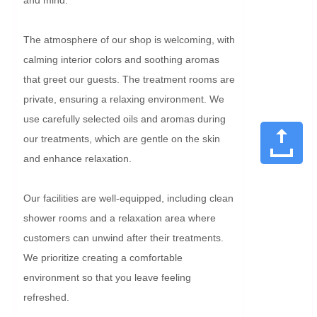
The atmosphere of our shop is welcoming, with 
calming interior colors and soothing aromas 
that greet our guests. The treatment rooms are 
private, ensuring a relaxing environment. We 
use carefully selected oils and aromas during 
our treatments, which are gentle on the skin 
and enhance relaxation.

Our facilities are well-equipped, including clean 
shower rooms and a relaxation area where 
customers can unwind after their treatments. 
We prioritize creating a comfortable 
environment so that you leave feeling 
refreshed.
