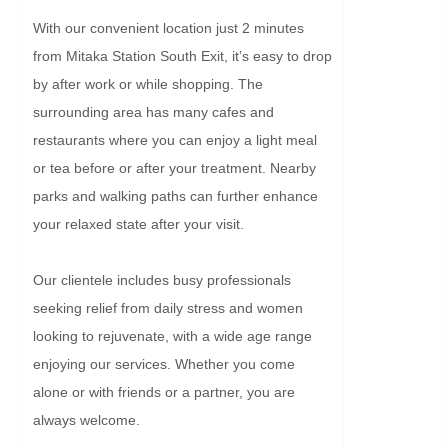
With our convenient location just 2 minutes 
from Mitaka Station South Exit, it’s easy to drop 
by after work or while shopping. The 
surrounding area has many cafes and 
restaurants where you can enjoy a light meal 
or tea before or after your treatment. Nearby 
parks and walking paths can further enhance 
your relaxed state after your visit.

Our clientele includes busy professionals 
seeking relief from daily stress and women 
looking to rejuvenate, with a wide age range 
enjoying our services. Whether you come 
alone or with friends or a partner, you are 
always welcome.
