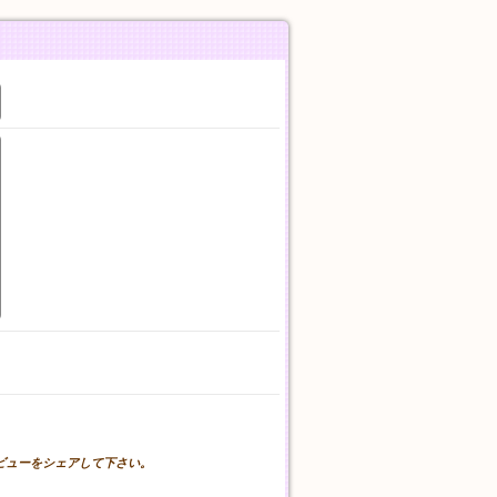
。
レビューをシェアして下さい。