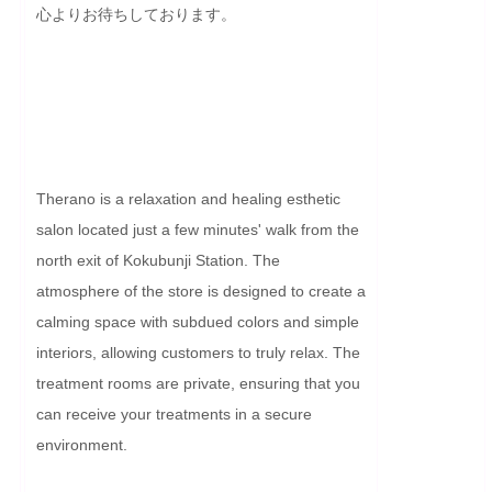
心よりお待ちしております。

Therano is a relaxation and healing esthetic 
salon located just a few minutes' walk from the 
north exit of Kokubunji Station. The 
atmosphere of the store is designed to create a 
calming space with subdued colors and simple 
interiors, allowing customers to truly relax. The 
treatment rooms are private, ensuring that you 
can receive your treatments in a secure 
environment.
