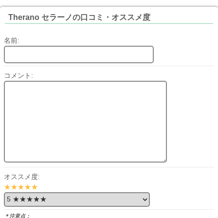
Therano セラーノの口コミ・オススメ度
名前:
コメント:
オススメ度:
★★★★★
＊注意点：