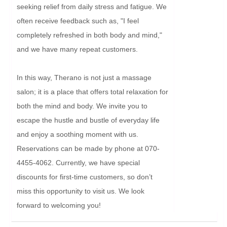
seeking relief from daily stress and fatigue. We 
often receive feedback such as, "I feel 
completely refreshed in both body and mind," 
and we have many repeat customers.

In this way, Therano is not just a massage 
salon; it is a place that offers total relaxation for 
both the mind and body. We invite you to 
escape the hustle and bustle of everyday life 
and enjoy a soothing moment with us. 
Reservations can be made by phone at 070-
4455-4062. Currently, we have special 
discounts for first-time customers, so don’t 
miss this opportunity to visit us. We look 
forward to welcoming you!