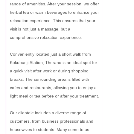
range of amenities. After your session, we offer 
herbal tea or warm beverages to enhance your 
relaxation experience. This ensures that your 
visit is not just a massage, but a 
comprehensive relaxation experience.

Conveniently located just a short walk from 
Kokubunji Station, Therano is an ideal spot for 
a quick visit after work or during shopping 
breaks. The surrounding area is filled with 
cafes and restaurants, allowing you to enjoy a 
light meal or tea before or after your treatment.

Our clientele includes a diverse range of 
customers, from business professionals and 
housewives to students. Many come to us 