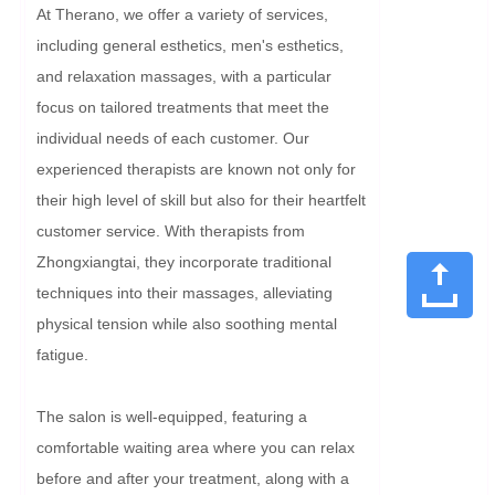
At Therano, we offer a variety of services, 
including general esthetics, men's esthetics, 
and relaxation massages, with a particular 
focus on tailored treatments that meet the 
individual needs of each customer. Our 
experienced therapists are known not only for 
their high level of skill but also for their heartfelt 
customer service. With therapists from 
Zhongxiangtai, they incorporate traditional 
techniques into their massages, alleviating 
physical tension while also soothing mental 
fatigue.

The salon is well-equipped, featuring a 
comfortable waiting area where you can relax 
before and after your treatment, along with a 