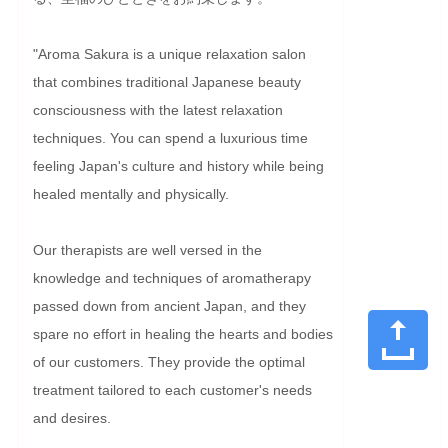
"Aroma Sakura is a unique relaxation salon 
that combines traditional Japanese beauty 
consciousness with the latest relaxation 
techniques. You can spend a luxurious time 
feeling Japan's culture and history while being 
healed mentally and physically.

Our therapists are well versed in the 
knowledge and techniques of aromatherapy 
passed down from ancient Japan, and they 
spare no effort in healing the hearts and bodies 
of our customers. They provide the optimal 
treatment tailored to each customer's needs 
and desires.
