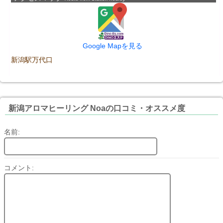
Google Mapを見る
新潟駅万代口
新潟アロマヒーリング Noaの口コミ・オススメ度
名前:
コメント: