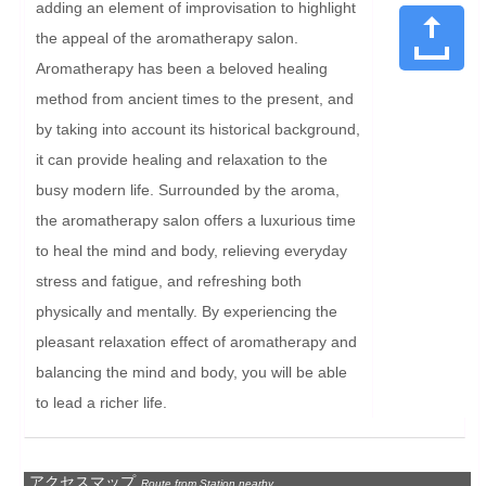
adding an element of improvisation to highlight 
the appeal of the aromatherapy salon. 
Aromatherapy has been a beloved healing 
method from ancient times to the present, and 
by taking into account its historical background, 
it can provide healing and relaxation to the 
busy modern life. Surrounded by the aroma, 
the aromatherapy salon offers a luxurious time 
to heal the mind and body, relieving everyday 
stress and fatigue, and refreshing both 
physically and mentally. By experiencing the 
pleasant relaxation effect of aromatherapy and 
balancing the mind and body, you will be able 
to lead a richer life.
アクセスマップ
Route from Station nearby