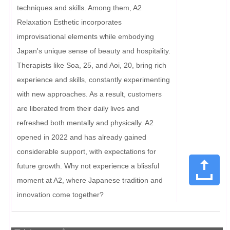
techniques and skills. Among them, A2 
Relaxation Esthetic incorporates 
improvisational elements while embodying 
Japan's unique sense of beauty and hospitality. 
Therapists like Soa, 25, and Aoi, 20, bring rich 
experience and skills, constantly experimenting 
with new approaches. As a result, customers 
are liberated from their daily lives and 
refreshed both mentally and physically. A2 
opened in 2022 and has already gained 
considerable support, with expectations for 
future growth. Why not experience a blissful 
moment at A2, where Japanese tradition and 
innovation come together?