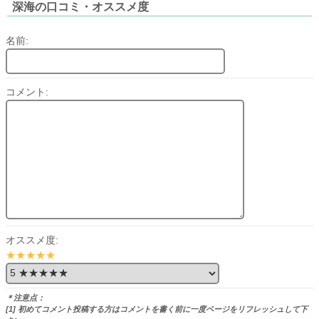
深海の口コミ・オススメ度
名前:
コメント:
オススメ度:
★★★★★
＊注意点：
[1] 初めてコメント投稿する方はコメントを書く前に一度ページをリフレッシュして下