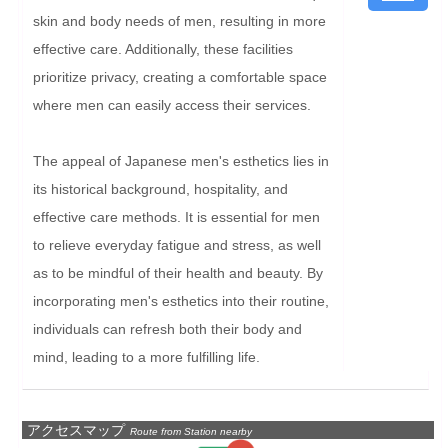
skin and body needs of men, resulting in more 
effective care. Additionally, these facilities 
prioritize privacy, creating a comfortable space 
where men can easily access their services.

The appeal of Japanese men's esthetics lies in 
its historical background, hospitality, and 
effective care methods. It is essential for men 
to relieve everyday fatigue and stress, as well 
as to be mindful of their health and beauty. By 
incorporating men's esthetics into their routine, 
individuals can refresh both their body and 
mind, leading to a more fulfilling life.
アクセスマップ
Route from Station nearby