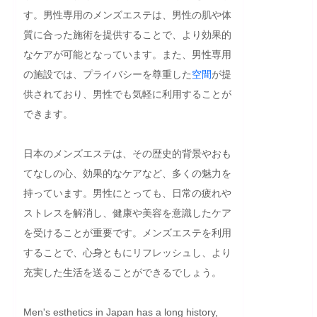
す。男性専用のメンズエステは、男性の肌や体
質に合った施術を提供することで、より効果的
なケアが可能となっています。また、男性専用
の施設では、プライバシーを尊重した
空間
が提
供されており、男性でも気軽に利用することが
できます。

日本のメンズエステは、その歴史的背景やおも
てなしの心、効果的なケアなど、多くの魅力を
持っています。男性にとっても、日常の疲れや
ストレスを解消し、健康や美容を意識したケア
を受けることが重要です。メンズエステを利用
することで、心身ともにリフレッシュし、より
充実した生活を送ることができるでしょう。
Men's esthetics in Japan has a long history, 