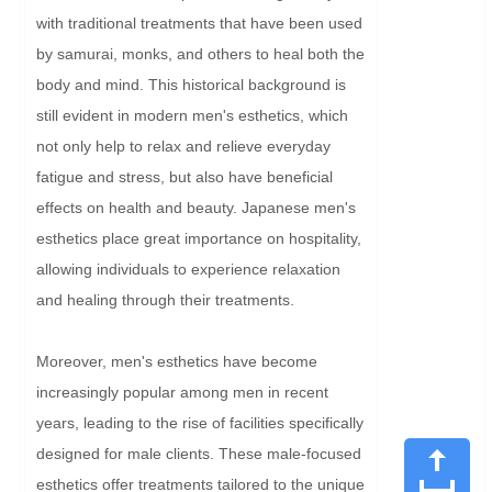
with traditional treatments that have been used 
by samurai, monks, and others to heal both the 
body and mind. This historical background is 
still evident in modern men's esthetics, which 
not only help to relax and relieve everyday 
fatigue and stress, but also have beneficial 
effects on health and beauty. Japanese men's 
esthetics place great importance on hospitality, 
allowing individuals to experience relaxation 
and healing through their treatments.

Moreover, men's esthetics have become 
increasingly popular among men in recent 
years, leading to the rise of facilities specifically 
designed for male clients. These male-focused 
esthetics offer treatments tailored to the unique 