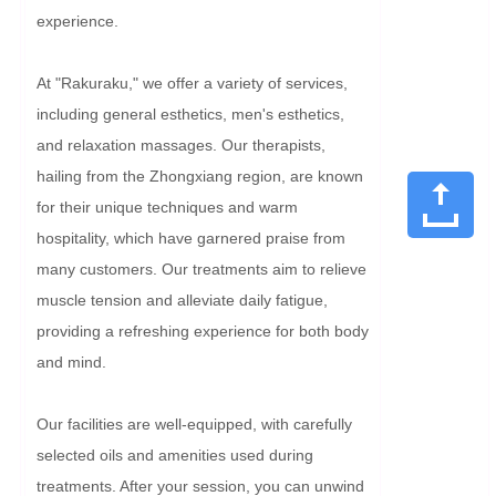
experience.

At "Rakuraku," we offer a variety of services, 
including general esthetics, men's esthetics, 
and relaxation massages. Our therapists, 
hailing from the Zhongxiang region, are known 
for their unique techniques and warm 
hospitality, which have garnered praise from 
many customers. Our treatments aim to relieve 
muscle tension and alleviate daily fatigue, 
providing a refreshing experience for both body 
and mind.

Our facilities are well-equipped, with carefully 
selected oils and amenities used during 
treatments. After your session, you can unwind 