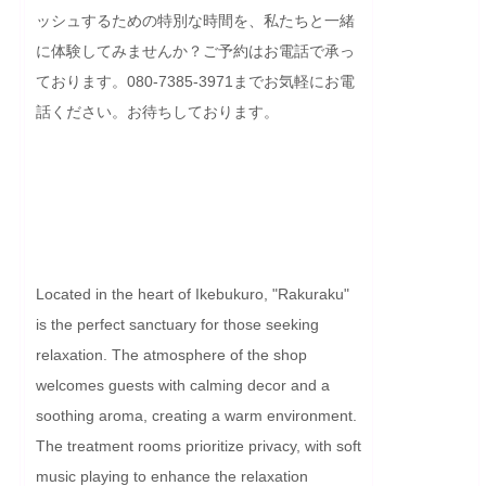
ッシュするための特別な時間を、私たちと一緒
に体験してみませんか？ご予約はお電話で承っ
ております。080-7385-3971までお気軽にお電
話ください。お待ちしております。

Located in the heart of Ikebukuro, "Rakuraku" 
is the perfect sanctuary for those seeking 
relaxation. The atmosphere of the shop 
welcomes guests with calming decor and a 
soothing aroma, creating a warm environment. 
The treatment rooms prioritize privacy, with soft 
music playing to enhance the relaxation 