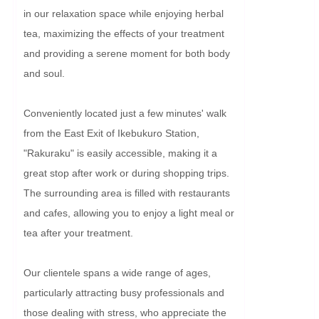
in our relaxation space while enjoying herbal 
tea, maximizing the effects of your treatment 
and providing a serene moment for both body 
and soul.

Conveniently located just a few minutes' walk 
from the East Exit of Ikebukuro Station, 
"Rakuraku" is easily accessible, making it a 
great stop after work or during shopping trips. 
The surrounding area is filled with restaurants 
and cafes, allowing you to enjoy a light meal or 
tea after your treatment.

Our clientele spans a wide range of ages, 
particularly attracting busy professionals and 
those dealing with stress, who appreciate the 