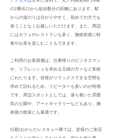
の2番出口から徒歩数分の距離にあります。駅
からの道のりは分かりやすく、初めての方でも
迷うことなくお越しいただけます。また、周辺
にはカフェやレストランも多く、施術前後に軽
食やお茶を楽しむこともできます。

ご利用のお客様層は、仕事帰りのビジネスマン
や、リフレッシュを求める主婦の方々など多岐
にわたります。皆様がリラックスできる空間を
求めて訪れるため、リピーターも多いのが特徴
です。周辺スポットとしては、落ち着いた雰囲
気の公園や、アートギャラリーなどもあり、施
術後の散策にも最適です。

出勤!おからだレスキュー隊では、皆様のご来店
を心よりお待ちしております。疲れた体を癒