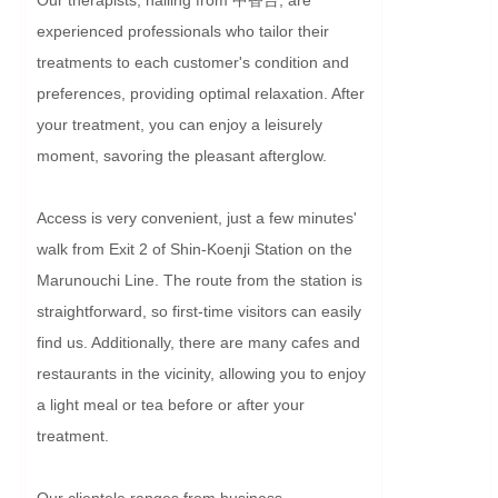
experienced professionals who tailor their 
treatments to each customer's condition and 
preferences, providing optimal relaxation. After 
your treatment, you can enjoy a leisurely 
moment, savoring the pleasant afterglow.

Access is very convenient, just a few minutes' 
walk from Exit 2 of Shin-Koenji Station on the 
Marunouchi Line. The route from the station is 
straightforward, so first-time visitors can easily 
find us. Additionally, there are many cafes and 
restaurants in the vicinity, allowing you to enjoy 
a light meal or tea before or after your 
treatment.

Our clientele ranges from business 