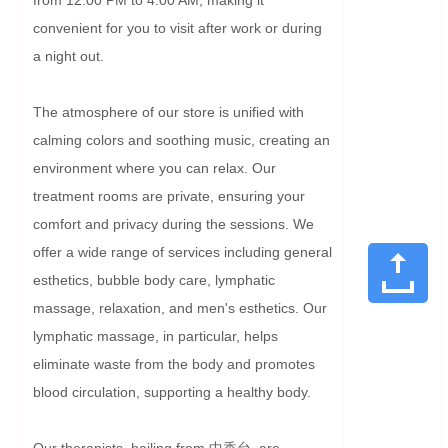
convenient for you to visit after work or during 
a night out.

The atmosphere of our store is unified with 
calming colors and soothing music, creating an 
environment where you can relax. Our 
treatment rooms are private, ensuring your 
comfort and privacy during the sessions. We 
offer a wide range of services including general 
esthetics, bubble body care, lymphatic 
massage, relaxation, and men's esthetics. Our 
lymphatic massage, in particular, helps 
eliminate waste from the body and promotes 
blood circulation, supporting a healthy body.

Our therapists, hailing from 中香台, are 