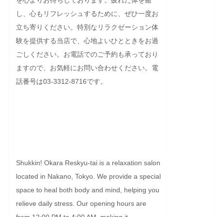
し、心もリフレッシュするために、ぜひ一度お
立ち寄りください。特別なリラクゼーション体
験を提供する当店で、心地よいひとときをお過
ごしください。お電話でのご予約も承っており
ますので、お気軽にお問い合わせください。電
話番号は03-3312-8716です。

Shukkin! Okara Reskyu-tai is a relaxation salon 
located in Nakano, Tokyo. We provide a special 
space to heal both body and mind, helping you 
relieve daily stress. Our opening hours are 
from 12:00 PM to 4:00 AM, making it 