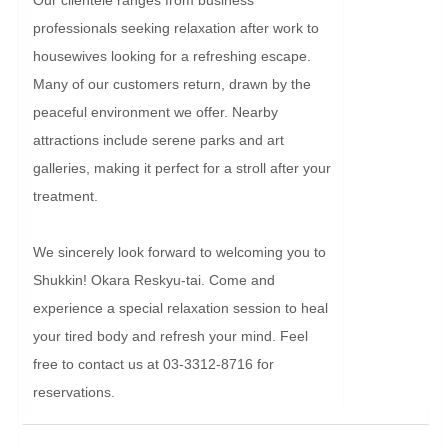
professionals seeking relaxation after work to 
housewives looking for a refreshing escape. 
Many of our customers return, drawn by the 
peaceful environment we offer. Nearby 
attractions include serene parks and art 
galleries, making it perfect for a stroll after your 
treatment.

We sincerely look forward to welcoming you to 
Shukkin! Okara Reskyu-tai. Come and 
experience a special relaxation session to heal 
your tired body and refresh your mind. Feel 
free to contact us at 03-3312-8716 for 
reservations.