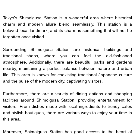
Tokyo's Shimoigusa Station is a wonderful area where historical 
charm and modern allure blend seamlessly. This station is a 
beloved local landmark, and its charm is something that will not be 
forgotten once visited.

Surrounding Shimoigusa Station are historical buildings and 
traditional shops, where you can feel the old-fashioned 
atmosphere. Additionally, there are beautiful parks and gardens 
nearby, maintaining a perfect balance between nature and urban 
life. This area is known for coexisting traditional Japanese culture 
and the pulse of the modern city, captivating visitors.

Furthermore, there are a variety of dining options and shopping 
facilities around Shimoigusa Station, providing entertainment for 
visitors. From dishes made with local ingredients to trendy cafes 
and stylish boutiques, there are various ways to enjoy your time in 
this area.

Moreover, Shimoigusa Station has good access to the heart of 