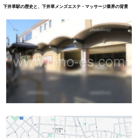
下井草駅の歴史と、下井草メンズエステ・マッサージ業界の背景