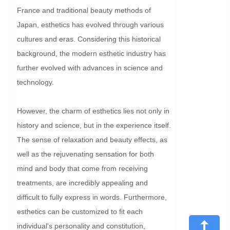
France and traditional beauty methods of 
Japan, esthetics has evolved through various 
cultures and eras. Considering this historical 
background, the modern esthetic industry has 
further evolved with advances in science and 
technology.

However, the charm of esthetics lies not only in 
history and science, but in the experience itself. 
The sense of relaxation and beauty effects, as 
well as the rejuvenating sensation for both 
mind and body that come from receiving 
treatments, are incredibly appealing and 
difficult to fully express in words. Furthermore, 
esthetics can be customized to fit each 
individual's personality and constitution, 