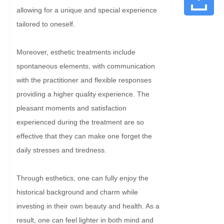
allowing for a unique and special experience 
tailored to oneself.

Moreover, esthetic treatments include 
spontaneous elements, with communication 
with the practitioner and flexible responses 
providing a higher quality experience. The 
pleasant moments and satisfaction 
experienced during the treatment are so 
effective that they can make one forget the 
daily stresses and tiredness.

Through esthetics, one can fully enjoy the 
historical background and charm while 
investing in their own beauty and health. As a 
result, one can feel lighter in both mind and 