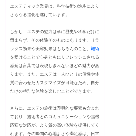
エステティック業界は、科学技術の進歩により
さらなる進化を遂げています。

しかし、エステの魅力は単に歴史や科学だけに
留まらず、その体験そのものにあります。リラ
ックス効果や美容効果はもちろんのこと、
施術
を受けることで心身ともにリフレッシュされる
感覚は言葉では表現しきれないほどの魅力があ
ります。また、エステは一人ひとりの個性や体
質に合わせたカスタマイズが可能なため、自分
だけの特別な体験を楽しむことができます。

さらに、エステの施術は即興的な要素も含まれ
ており、施術者とのコミュニケーションや臨機
応変な対応が、より質の高い体験を提供してく
れます。その瞬間の心地よさや満足感は、日常