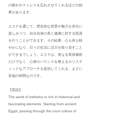
の疲れやストレスを忘れさせてくれるほどの効
果があります。

エステを通じて、歴史的な背景や魅力を存分に
楽しみつつ、自分自身の美と健康に対する投資
を行うことができます。その結果、心も体も軽
やかになり、日々の生活に活力を取り戻すこと
ができるでしょう。エステは、単なる美容施術
だけでなく、心身のバランスを整えるホリステ
ィックなアプローチを提供してくれる、まさに
至福の時間なのです。

【英語】

The world of esthetics is rich in historical and 
fascinating elements. Starting from ancient 
Egypt, passing through the court culture of 