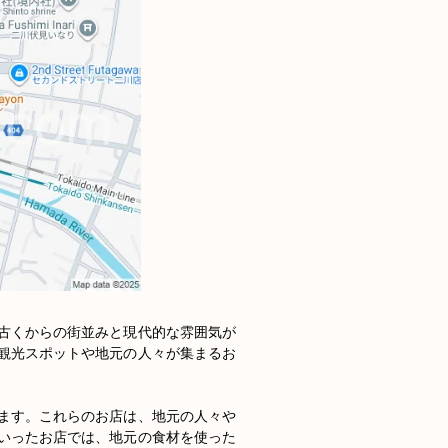
古くからの街並みと現代的な雰囲気が
観光スポットや地元の人々が集まるお
ます。これらのお店は、地元の人々や
いったお店では、地元の食材を使った