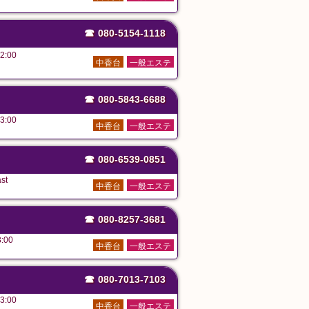
☎
080-5154-1118
2:00
中香台
一般エステ
☎
080-5843-6688
3:00
中香台
一般エステ
☎
080-6539-0851
st
中香台
一般エステ
☎
080-8257-3681
:00
中香台
一般エステ
☎
080-7013-7103
3:00
中香台
一般エステ